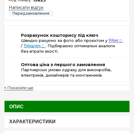
Написати відгук
Розрахунок кошторису під ключ
Швидко рахуємо за фото або проєктом у
Viber
/
Telegram
. Підбираємо оптимальні аналоги
без втрати якості.
Оптова ціна з першого замовлення
Партнерські умови одразу для виконробів,
електриків, дизайнерів та монтажників.
+ Показати ще
ОПИС
ХАРАКТЕРИСТИКИ