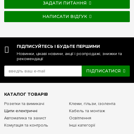
ЗАДАТИ ПИТАННЯ
НАПИСАТИ ВІДГУК
ПІДПИСУЙТЕСЬ І БУДЬТЕ ПЕРШИМИ
Новинки, цікаві новини, акції і розпродажі, знижки та
рекомендації
ПІДПИСАТИСЯ
КАТАЛОГ ТОВАРІВ
Розетки та вимикачі
Клеми, гільзи, ізолента
Щити електричні
Кабель та монтаж
Автоматика та захист
Освітлення
Комутація та контроль
Інші категорії