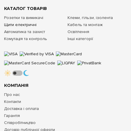
КАТАЛОГ ТОВАРІВ
Розетки та вимикачі
Клеми, гільзи, ізолента
Щити електричні
Кабель та монтаж
Автоматика та захист
Освітлення
Комутація та контроль
Інші категорії
КОМПАНІЯ
Про нас
Контакти
Доставка і оплата
Гарантія
Співробітництво
Договір публічної оферти