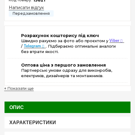
Написати відгук
Розрахунок кошторису під ключ
Швидко рахуємо за фото або проєктом у
Viber
/
Telegram
. Підбираємо оптимальні аналоги
без втрати якості.
Оптова ціна з першого замовлення
Партнерські умови одразу для виконробів,
електриків, дизайнерів та монтажників.
+ Показати ще
ОПИС
ХАРАКТЕРИСТИКИ