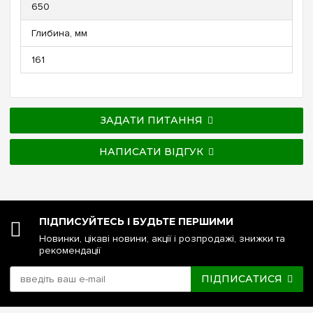
650
Глибина, мм
161
ЗАДАТИ ПИТАННЯ
НАПИСАТИ ВІДГУК
ПІДПИСУЙТЕСЬ І БУДЬТЕ ПЕРШИМИ
Новинки, цікаві новини, акції і розпродажі, знижки та
рекомендації
ПІДПИСАТИСЯ