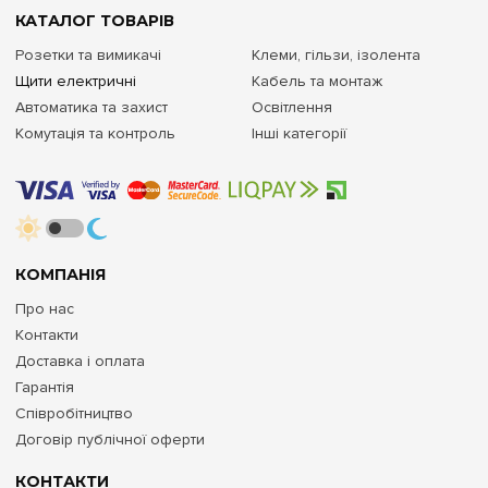
КАТАЛОГ ТОВАРІВ
Розетки та вимикачі
Клеми, гільзи, ізолента
Щити електричні
Кабель та монтаж
Автоматика та захист
Освітлення
Комутація та контроль
Інші категорії
КОМПАНІЯ
Про нас
Контакти
Доставка і оплата
Гарантія
Співробітництво
Договір публічної оферти
КОНТАКТИ