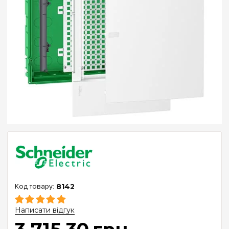
8142
Написати відгук