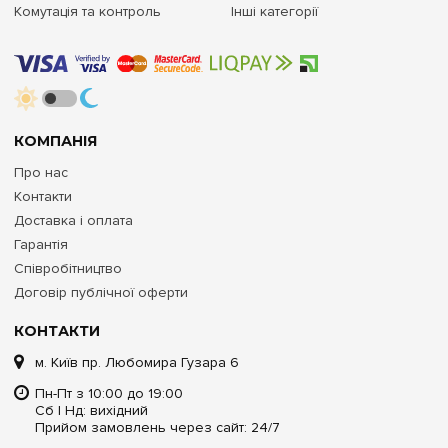
Комутація та контроль
Інші категорії
КОМПАНІЯ
Про нас
Контакти
Доставка і оплата
Гарантія
Співробітництво
Договір публічної оферти
КОНТАКТИ
м. Київ пр. Любомира Гузара 6
Пн-Пт з 10:00 до 19:00
Сб | Нд: вихідний
Прийом замовлень через сайт: 24/7