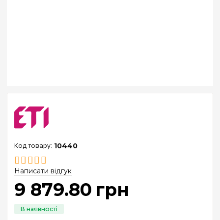
10440
Написати відгук
9 879
.
80
грн