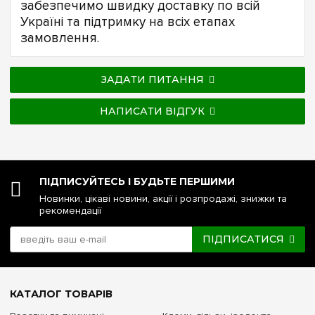
забезпечимо швидку доставку по всій
Україні та підтримку на всіх етапах
замовлення.
ЗАДАТИ ПИТАННЯ
НАПИСАТИ ВІДГУК
ПІДПИСУЙТЕСЬ І БУДЬТЕ ПЕРШИМИ
Новинки, цікаві новини, акції і розпродажі, знижки та
рекомендації
ПІДПИСАТИСЯ
КАТАЛОГ ТОВАРІВ