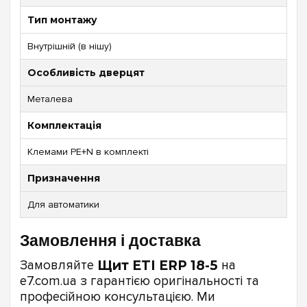
Тип монтажу
Внутрішній (в нішу)
Особливість дверцят
Металева
Комплектація
Клемами PE+N в комплекті
Призначення
Для автоматики
Замовлення і доставка
Замовляйте
Щит ETI ERP 18-5
на
e7.com.ua з гарантією оригінальності та
професійною консультацією. Ми