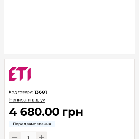
13681
Написати відгук
4 680
.
00
грн