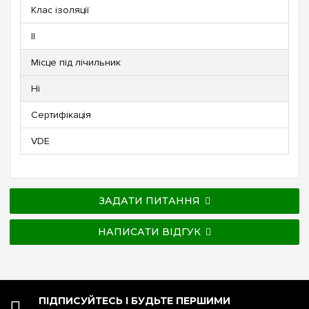
Клас ізоляції
ll
Місце під лічильник
Ні
Сертифікація
VDE
ЗАДАТИ ПИТАННЯ
НАПИСАТИ ВІДГУК
ПІДПИСУЙТЕСЬ І БУДЬТЕ ПЕРШИМИ