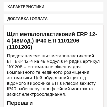
ХАРАКТЕРИСТИКИ
ДОСТАВКА І ОПЛАТА
Щит металопластиковий ERP 12-
4 (48мод.) IP40 ETI 1101206
(1101206)
Представляємо щит металопластиковий
ETI ERP 12-4 на 48 модулів (4 ряди), артикул
1101206 – оптимальне рішення для
компактного та надійного розміщення
автоматики. Цей вбудований щит від
відомого виробника ETI з класом захисту
IP40 забезпечує професійний монтаж та
захист електрообладнання.
Переваги