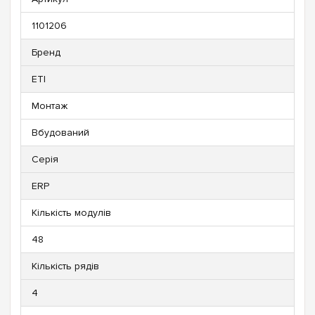
1101206
Бренд
ETI
Монтаж
Вбудований
Серія
ERP
Кількість модулів
48
Кількість рядів
4