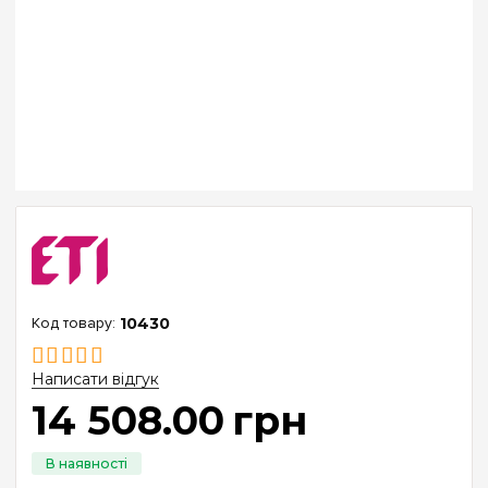
10430
Написати відгук
14 508
.
00
грн