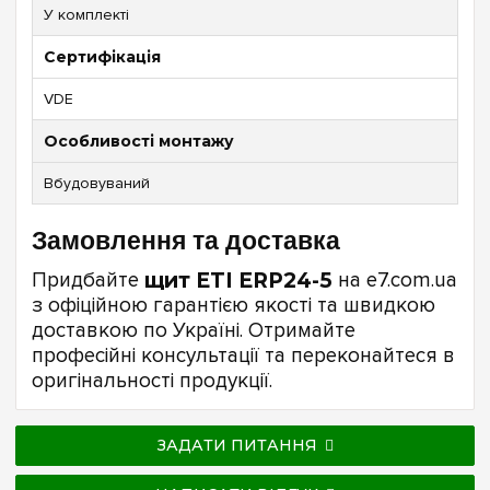
У комплекті
Сертифікація
VDE
Особливості монтажу
Вбудовуваний
Замовлення та доставка
Придбайте
щит ETI ERP24-5
на e7.com.ua
з офіційною гарантією якості та швидкою
доставкою по Україні. Отримайте
професійні консультації та переконайтеся в
оригінальності продукції.
ЗАДАТИ ПИТАННЯ