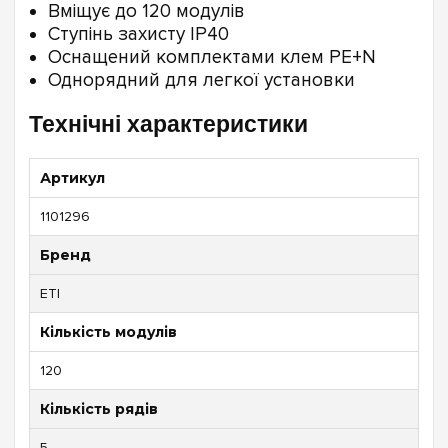
Вміщує до 120 модулів
Ступінь захисту IP40
Оснащений комплектами клем PE+N
Однорядний для легкої установки
Технічні характеристики
Артикул
1101296
Бренд
ETI
Кількість модулів
120
Кількість рядів
5