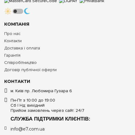
КОМПАНІЯ
Про нас
Контакти
Доставка і оплата
Гарантія
Співробітництво
Договір публічної оферти
КОНТАКТИ
м. Київ пр. Любомира Гузара 6
Пн-Пт з 10:00 до 19:00
Сб | Нд: вихідний
Прийом замовлень через сайт: 24/7
СЛУЖБА ПІДТРИМКИ КЛІЄНТІВ:
info@e7.com.ua