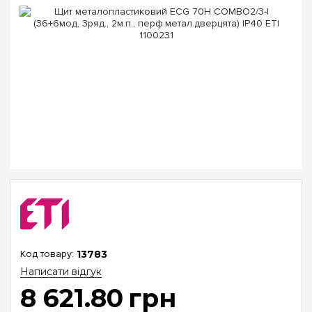
13783
Написати відгук
8 621
.
80
грн