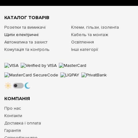
КАТАЛОГ ТОВАРІВ
Розетки та вимикачі
Клеми, гільзи, ізолента
Щити електричні
Кабель та монтаж
Автоматика та захист
Освітлення
Комутація та контроль
Інші категорії
КОМПАНІЯ
Про нас
Контакти
Доставка і оплата
Гарантія
Співробітництво