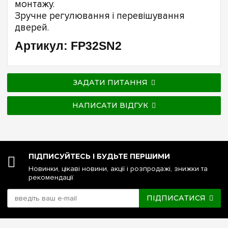
монтажу.
Зручне регулювання і перевішування
дверей.
Артикул: FP32SN2
ЗАДАТИ ПИТАННЯ
НАПИСАТИ ВІДГУК
ПІДПИСУЙТЕСЬ І БУДЬТЕ ПЕРШИМИ
Новинки, цікаві новини, акції і розпродажі, знижки та
рекомендації
ПІДПИСАТИСЯ