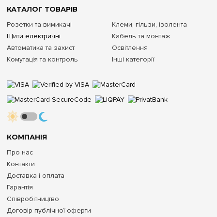
КАТАЛОГ ТОВАРІВ
Розетки та вимикачі
Клеми, гільзи, ізолента
Щити електричні
Кабель та монтаж
Автоматика та захист
Освітлення
Комутація та контроль
Інші категорії
КОМПАНІЯ
Про нас
Контакти
Доставка і оплата
Гарантія
Співробітництво
Договір публічної оферти