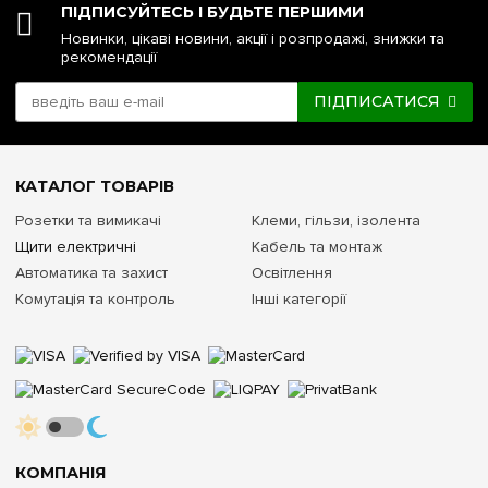
ПІДПИСУЙТЕСЬ І БУДЬТЕ ПЕРШИМИ
Новинки, цікаві новини, акції і розпродажі, знижки та
рекомендації
ПІДПИСАТИСЯ
КАТАЛОГ ТОВАРІВ
Розетки та вимикачі
Клеми, гільзи, ізолента
Щити електричні
Кабель та монтаж
Автоматика та захист
Освітлення
Комутація та контроль
Інші категорії
КОМПАНІЯ