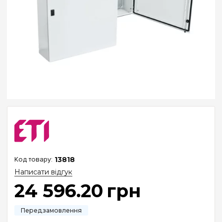
13818
Написати відгук
24 596
.
20
грн