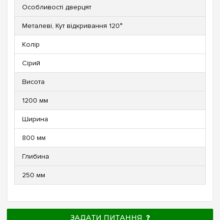
Особливості дверцят
Металеві, Кут відкривання 120°
Колір
Сірий
Висота
1200 мм
Ширина
800 мм
Глибина
250 мм
ЗАДАТИ ПИТАННЯ