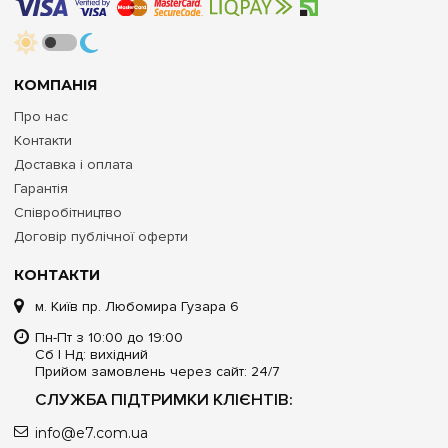
КОМПАНІЯ
Про нас
Контакти
Доставка і оплата
Гарантія
Співробітництво
Договір публічної оферти
КОНТАКТИ
м. Київ пр. Любомира Гузара 6
Пн-Пт з 10:00 до 19:00
Сб | Нд: вихідний
Прийом замовлень через сайт: 24/7
СЛУЖБА ПІДТРИМКИ КЛІЄНТІВ:
info@e7.com.ua