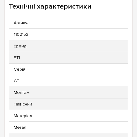
Технічні характеристики
Артикул
1102152
Бренд
ETI
Серія
GT
Монтаж
Навісний
Матеріал
Метал