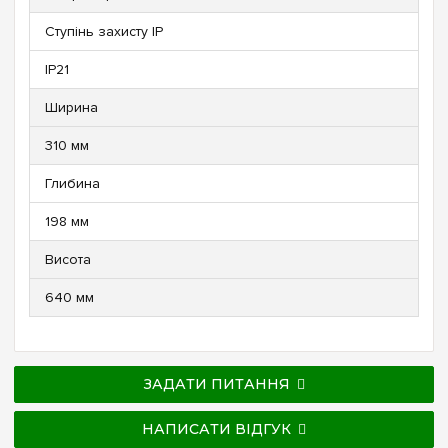
Ступінь захисту IP
IP21
Ширина
310 мм
Глибина
198 мм
Висота
640 мм
ЗАДАТИ ПИТАННЯ
НАПИСАТИ ВІДГУК