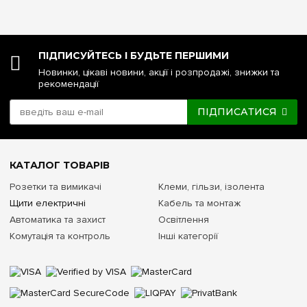
ПІДПИСУЙТЕСЬ І БУДЬТЕ ПЕРШИМИ
Новинки, цікаві новини, акції і розпродажі, знижки та
рекомендації
ПІДПИСАТИСЯ
КАТАЛОГ ТОВАРІВ
Розетки та вимикачі
Клеми, гільзи, ізолента
Щити електричні
Кабель та монтаж
Автоматика та захист
Освітлення
Комутація та контроль
Інші категорії