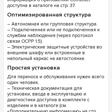
доступна в каталоге на стр. 37.
Оптимизированная структура
– Автономная или групповая структура.
– Подключенная или не подключенная к
службам наблюдения (через протокол
связи OCPP 1.5).
– Электрические защитные устройства во
внешнем шкафу или встроенные в
напольный каркас на автостоянке.
Простая установка
Для переноса и обслуживания нужен всего
один человек.
– Техническая документация для
установки, ввода в эксплуатацию и
диагностики доступна в комплекте с
изделием и в каталоге (см.
«Дополнительную информацию» на стр.