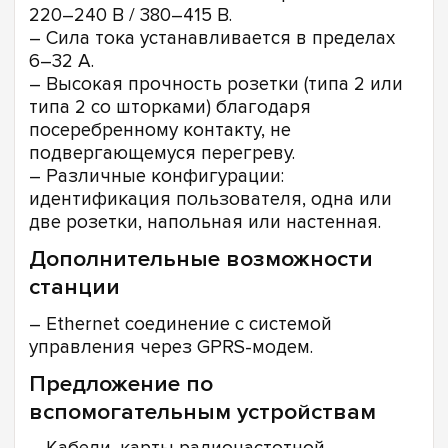
220–240 В / 380–415 В.
– Сила тока устанавливается в пределах
6–32 А.
– Высокая прочность розетки (типа 2 или
типа 2 со шторками) благодаря
посеребренному контакту, не
подвергающемуся перегреву.
– Различные конфигурации:
идентификация пользователя, одна или
две розетки, напольная или настенная.
Дополнительные возможности
станции
– Ethernet соединение с системой
управления через GPRS-модем.
Предложение по
вспомогательным устройствам