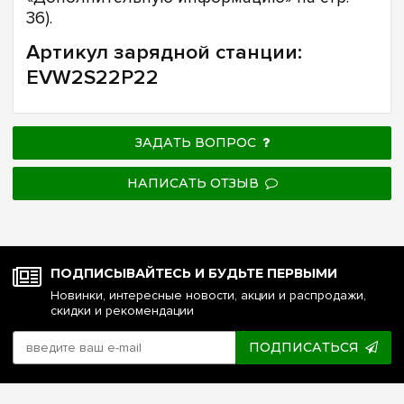
36).
Артикул зарядной станции:
EVW2S22P22
ЗАДАТЬ ВОПРОС
НАПИСАТЬ ОТЗЫВ
ПОДПИСЫВАЙТЕСЬ И БУДЬТЕ ПЕРВЫМИ
Новинки, интересные новости, акции и распродажи,
скидки и рекомендации
ПОДПИСАТЬСЯ