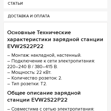
СТАТЬИ
ДОСТАВКА И ОПЛАТА
Основные Технические
характеристики зарядной станции
EVW2S22P22
– Монтаж: накладной, настенный.
– Подключение к сети электропитания:
220–240 В / 380–415 В.
– Мощность: 22 кВт.
– Количество розеток: 2.
– Тип розетки: Т2.
Общее описание зарядной
станции EVW2S22P22
– Совместима с сетью электропитания: