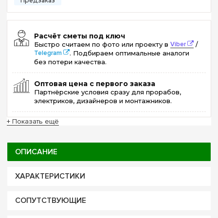
Расчёт сметы под ключ
Быстро считаем по фото или проекту в
Viber
/
Telegram
. Подбираем оптимальные аналоги
без потери качества.
Оптовая цена с первого заказа
Партнёрские условия сразу для прорабов,
электриков, дизайнеров и монтажников.
+ Показать ещё
ОПИСАНИЕ
ХАРАКТЕРИСТИКИ
СОПУТСТВУЮЩИЕ