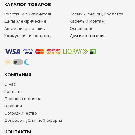
КАТАЛОГ ТОВАРОВ
Розетки и выключатели
Клеммы, гильзы, изолента
Щиты электрические
Кабель и монтаж
Автоматика и защита
Освещение
Коммутация и контроль
Другие категории
КОМПАНИЯ
О нас
Контакты
Доставка и оплата
Гарантия
Сотрудничество
Договор публичной оферты
КОНТАКТЫ