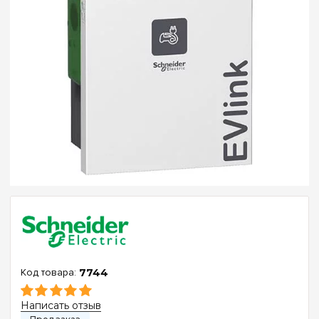
7744
Написать отзыв