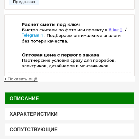
Расчёт сметы под ключ
Быстро считаем по фото или проекту в
Viber
/
Telegram
. Подбираем оптимальные аналоги
без потери качества.
Оптовая цена с первого заказа
Партнёрские условия сразу для прорабов,
электриков, дизайнеров и монтажников.
+ Показать ещё
ОПИСАНИЕ
ХАРАКТЕРИСТИКИ
СОПУТСТВУЮЩИЕ