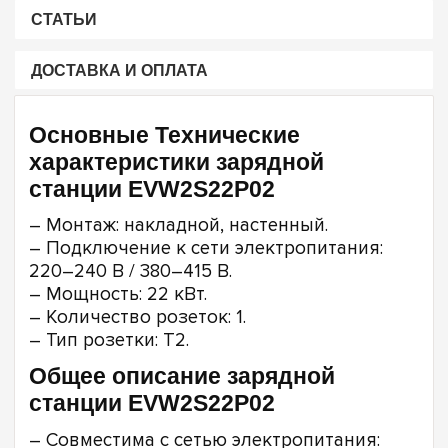
СТАТЬИ
ДОСТАВКА И ОПЛАТА
Основные Технические
характеристики зарядной
станции EVW2S22P02
– Монтаж: накладной, настенный.
– Подключение к сети электропитания:
220–240 В / 380–415 В.
– Мощность: 22 кВт.
– Количество розеток: 1.
– Тип розетки: Т2.
Общее описание зарядной
станции EVW2S22P02
– Совместима с сетью электропитания: