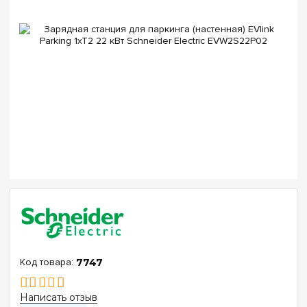
7747
Написать отзыв