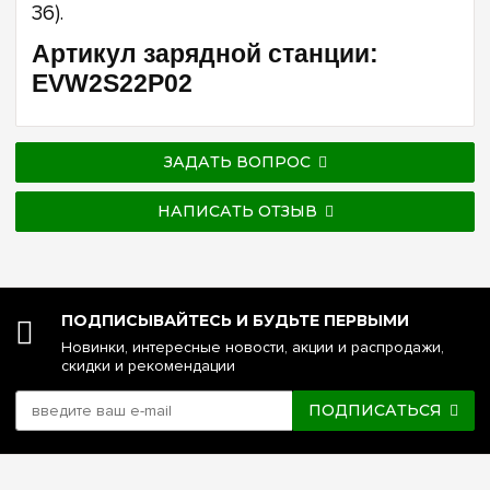
36).
Артикул зарядной станции:
EVW2S22P02
ЗАДАТЬ ВОПРОС
НАПИСАТЬ ОТЗЫВ
ПОДПИСЫВАЙТЕСЬ И БУДЬТЕ ПЕРВЫМИ
Новинки, интересные новости, акции и распродажи,
скидки и рекомендации
ПОДПИСАТЬСЯ