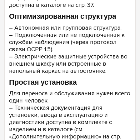
доступна в каталоге на стр. 37.
Оптимизированная структура
– Автономная или групповая структура.
– Подключенная или не подключенная к
службам наблюдения (через протокол
связи OCPP 1.5).
– Электрические защитные устройства во
внешнем шкафу или встроенные в
напольный каркас на автостоянке.
Простая установка
Для переноса и обслуживания нужен всего
один человек.
– Техническая документация для
установки, ввода в эксплуатацию и
диагностики доступна в комплекте с
изделием и в каталоге (см.
«Дополнительную информацию» на стр.