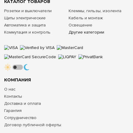
КАТАЛОГ ТОВАРОВ
Розетки и выключатели
Клеммы, гильзы, изолента
Щиты электрические
Кабель и монтаж
Автоматика и защита
Освещение
Коммутация и контроль
Другие категории
КОМПАНИЯ
О нас
Контакты
Доставка и оплата
Гарантия
Сотрудничество
Договор публичной оферты