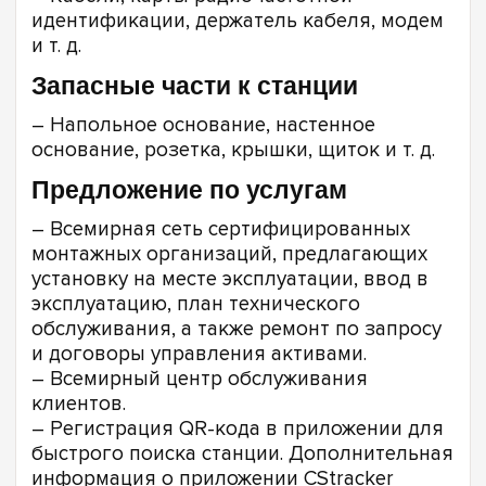
идентификации, держатель кабеля, модем
и т. д.
Запасные части к станции
– Напольное основание, настенное
основание, розетка, крышки, щиток и т. д.
Предложение по услугам
– Всемирная сеть сертифицированных
монтажных организаций, предлагающих
установку на месте эксплуатации, ввод в
эксплуатацию, план технического
обслуживания, а также ремонт по запросу
и договоры управления активами.
– Всемирный центр обслуживания
клиентов.
– Регистрация QR-кода в приложении для
быстрого поиска станции. Дополнительная
информация о приложении CStracker