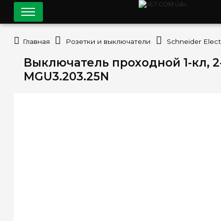
Главная
Розетки и выключатели
Schneider Elect
Выключатель проходной 1-кл, 2-м
MGU3.203.25N