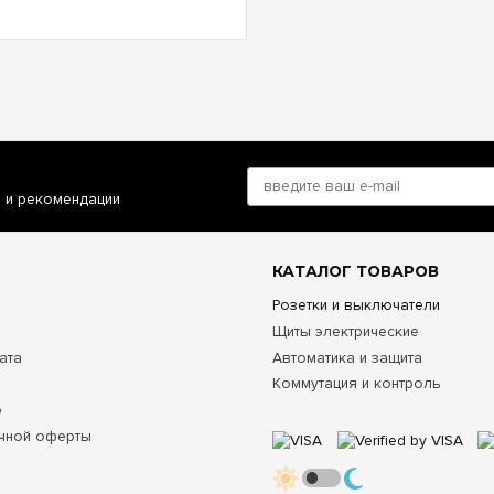
и и рекомендации
КАТАЛОГ ТОВАРОВ
Розетки и выключатели
Щиты электрические
ата
Автоматика и защита
Коммутация и контроль
о
чной оферты