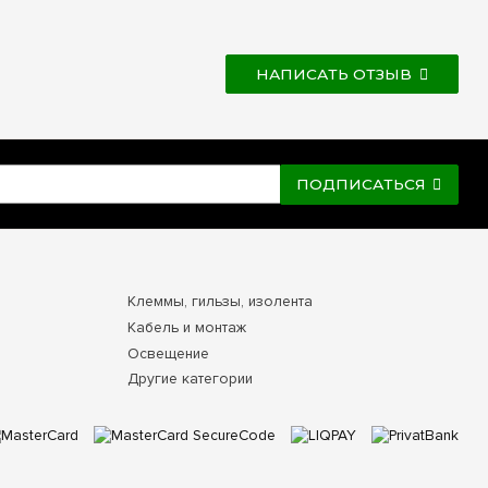
НАПИСАТЬ ОТЗЫВ
ПОДПИСАТЬСЯ
Клеммы, гильзы, изолента
Кабель и монтаж
Освещение
Другие категории