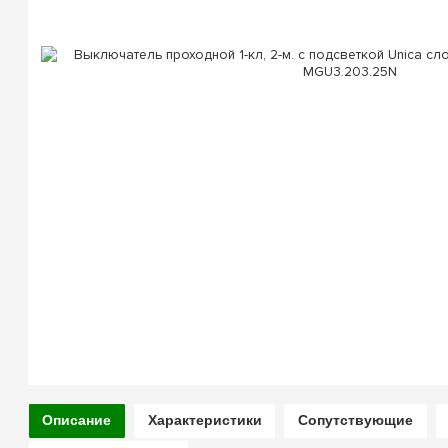
Описание
Характеристики
Сопутствующие