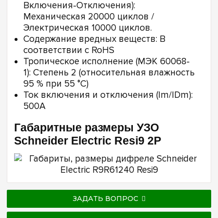
Включения-Отключения):
Механическая 20000 циклов /
Электрическая 10000 циклов.
Содержание вредных веществ: В
соответствии с RoHS
Тропическое исполнение (МЭК 60068-
1): Степень 2 (относительная влажность
95 % при 55 °C)
Ток включения и отключения (Im/IDm):
500А
Габаритные размеры УЗО
Schneider Electric Resi9 2P
ЗАДАТЬ ВОПРОС