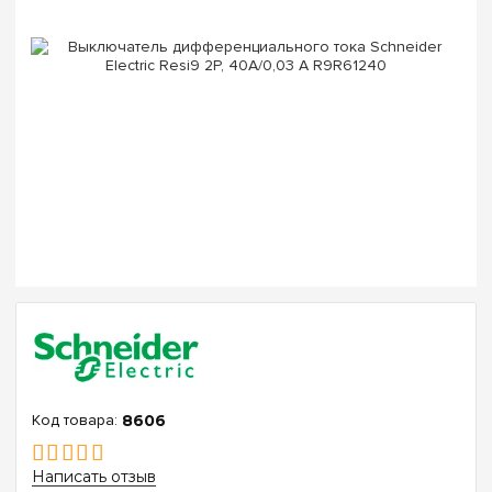
8606
Написать отзыв