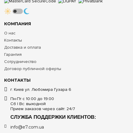
КОМПАНИЯ
О нас
Контакты
Доставка и оплата
Гарантия
Сотрудничество
Договор публичной оферты
КОНТАКТЫ
г. Киев ул. Любомира Гузара 6
Пн-Пт с 10:00 до 19:00
Сб | Вс: выходной
Прием заказов через сайт: 24/7
СЛУЖБА ПОДДЕРЖКИ КЛИЕНТОВ:
info@e7.com.ua