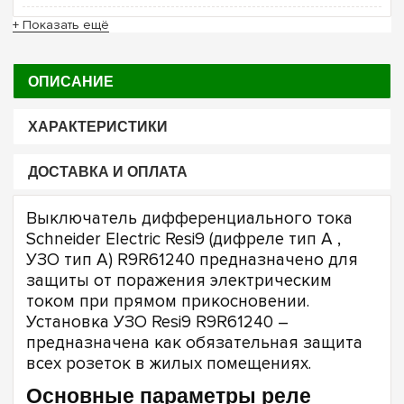
+ Показать ещё
ОПИСАНИЕ
ХАРАКТЕРИСТИКИ
ДОСТАВКА И ОПЛАТА
Выключатель дифференциального тока
Schneider Electric Resi9 (дифреле тип А ,
УЗО тип А) R9R61240 предназначено для
защиты от поражения электрическим
током при прямом прикосновении.
Установка УЗО Resi9 R9R61240 –
предназначена как обязательная защита
всех розеток в жилых помещениях.
Основные параметры реле