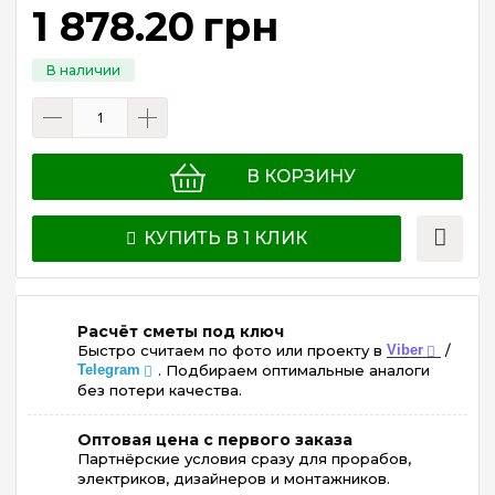
1 878
.
20
грн
В КОРЗИНУ
КУПИТЬ В 1 КЛИК
Расчёт сметы под ключ
Быстро считаем по фото или проекту в
Viber
/
Telegram
. Подбираем оптимальные аналоги
без потери качества.
Оптовая цена с первого заказа
Партнёрские условия сразу для прорабов,
электриков, дизайнеров и монтажников.