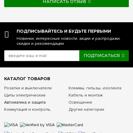
НАПИСАТЬ ОТЗЫВ
ПОДПИСЫВАЙТЕСЬ И БУДЬТЕ ПЕРВЫМИ
Новинки, интересные новости, акции и распродажи,
скидки и рекомендации
ПОДПИСАТЬСЯ
КАТАЛОГ ТОВАРОВ
Розетки и выключатели
Клеммы, гильзы, изолента
Щиты электрические
Кабель и монтаж
Автоматика и защита
Освещение
Коммутация и контроль
Другие категории