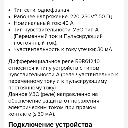
Тип сети: однофазная.
Рабочее напряжение: 220-230V~ 50 Гц
Номинальный ток: 40 А.
Тип чувствительности: УЗО тип А
(Переменный ток и Пульсирующий
постоянный ток).
Чувствительность к току утечки: 30 мА
Дифференциальное реле R9R61240
относится к типу устройств с типом
чувствительности А (реле чувствительно к
переменному току и к пульсирующиму
постоянному току).
Данное УЗО (реле) направленно на
обеспечение защиты от поражения
электрическим током при прямом
контакте (≤ 30 мА).
Подключение устройства