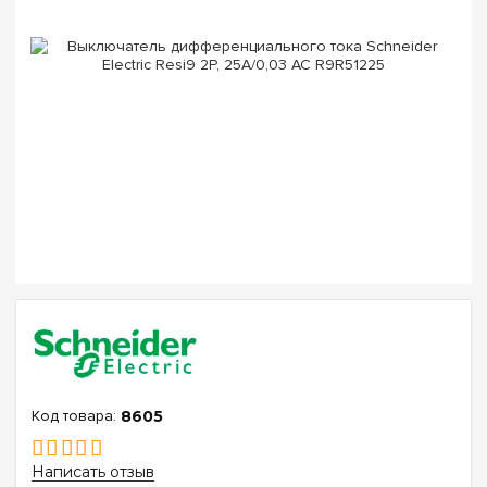
8605
Написать отзыв