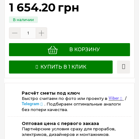
1 654
.
20
грн
В КОРЗИНУ
КУПИТЬ В 1 КЛИК
Расчёт сметы под ключ
Быстро считаем по фото или проекту в
Viber
/
Telegram
. Подбираем оптимальные аналоги
без потери качества.
Оптовая цена с первого заказа
Партнёрские условия сразу для прорабов,
электриков, дизайнеров и монтажников.