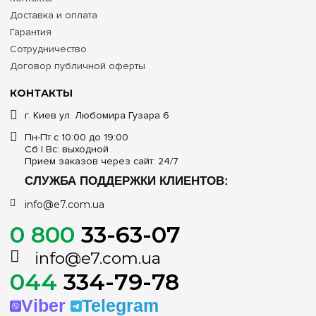
Доставка и оплата
Гарантия
Сотрудничество
Договор публичной оферты
КОНТАКТЫ
г. Киев ул. Любомира Гузара 6
Пн-Пт с 10:00 до 19:00
Сб | Вс: выходной
Прием заказов через сайт: 24/7
СЛУЖБА ПОДДЕРЖКИ КЛИЕНТОВ:
info@e7.com.ua
0 800
33-63-07
info@e7.com.ua
044
334-79-78
Viber
Telegram