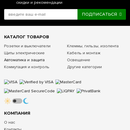
скидки и рекомендации
ПОДПИСАТЬСЯ
КАТАЛОГ ТОВАРОВ
Розетки и выключатели
Клеммы, гильзы, изолента
Щиты электрические
Кабель и монтаж
Автоматика и защита
Освещение
Коммутация и контроль
Другие категории
КОМПАНИЯ
О нас
Контакты