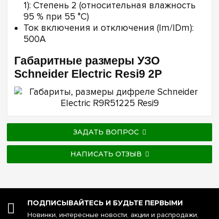
1): Степень 2 (относительная влажность
95 % при 55 °C)
Ток включения и отключения (Im/IDm):
500А
Габаритные размеры УЗО
Schneider Electric Resi9 2P
ЗАДАТЬ ВОПРОС
НАПИСАТЬ ОТЗЫВ
ПОДПИСЫВАЙТЕСЬ И БУДЬТЕ ПЕРВЫМИ
Новинки, интересные новости, акции и распродажи,