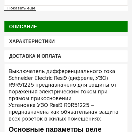
+ Показать ещё
ОПИСАНИЕ
ХАРАКТЕРИСТИКИ
ДОСТАВКА И ОПЛАТА
Выключатель дифференциального тока
Schneider Electric Resi9 (дифреле, УЗО)
R9R51225 предназначено для защиты от
поражения электрическим током при
прямом прикосновении.
Установка УЗО Resi9 R9R51225 –
предназначена как обязательная защита
всех розеток в жилых помещениях.
Основные параметры реле