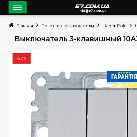
Главная
Розетки и выключатели
Hager Polo
Выключатель 3-клавишный 10АХ
-20%