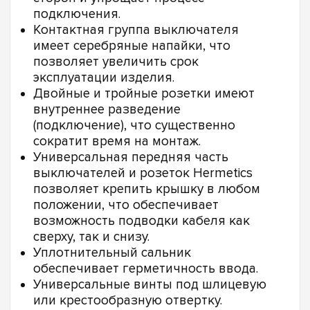
подключения.
Контактная группа выключателя
имеет серебряные напайки, что
позволяет увеличить срок
эксплуатации изделия.
Двойные и тройные розетки имеют
внутреннее разведение
(подключение), что существенно
сократит время на монтаж.
Универсальная передняя часть
выключателей и розеток Hermetics
позволяет крепить крышку в любом
положении, что обеспечивает
возможность подводки кабеля как
сверху, так и снизу.
Уплотнительный сальник
обеспечивает герметичность ввода.
Универсальные винты под шлицевую
или крестообразную отвертку.