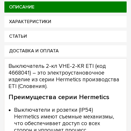
ОПИСАНИЕ
ХАРАКТЕРИСТИКИ
СТАТЬИ
ДОСТАВКА И ОПЛАТА
Выключатель 2-кл VHE-2-KR ETI (код
4668041) – это электроустановочное
изделие из серии Hermetics производства
ETI (Словения).
Преимущества серии Hermetics
Выключатели и розетки (IP54)
Hermetics имеют съемные механизмы,
что обеспечивает доступ со всех
сторон и упрощает процесс