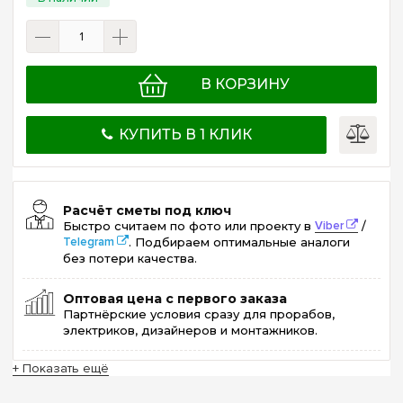
В КОРЗИНУ
КУПИТЬ В 1 КЛИК
Расчёт сметы под ключ
Быстро считаем по фото или проекту в
Viber
/
Telegram
. Подбираем оптимальные аналоги
без потери качества.
Оптовая цена с первого заказа
Партнёрские условия сразу для прорабов,
электриков, дизайнеров и монтажников.
+ Показать ещё