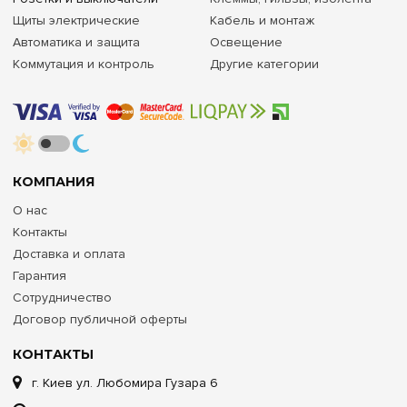
Щиты электрические
Кабель и монтаж
Автоматика и защита
Освещение
Коммутация и контроль
Другие категории
КОМПАНИЯ
О нас
Контакты
Доставка и оплата
Гарантия
Сотрудничество
Договор публичной оферты
КОНТАКТЫ
г. Киев ул. Любомира Гузара 6