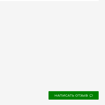
НАПИСАТЬ ОТЗЫВ