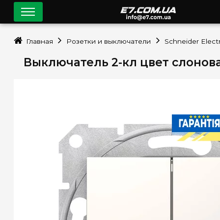
Главная
Розетки и выключатели
Schneider Electr
Выключатель 2-кл цвет слоновая