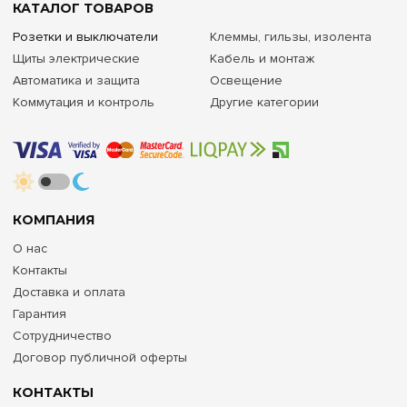
КАТАЛОГ ТОВАРОВ
Розетки и выключатели
Клеммы, гильзы, изолента
Щиты электрические
Кабель и монтаж
Автоматика и защита
Освещение
Коммутация и контроль
Другие категории
КОМПАНИЯ
О нас
Контакты
Доставка и оплата
Гарантия
Сотрудничество
Договор публичной оферты
КОНТАКТЫ