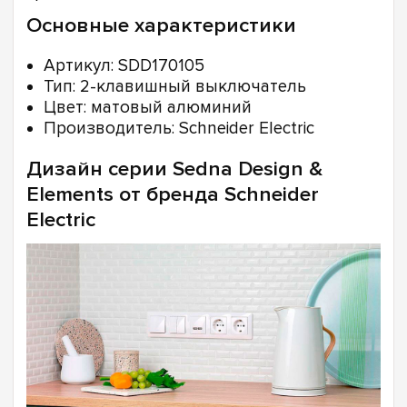
Основные характеристики
Артикул: SDD170105
Тип: 2-клавишный выключатель
Цвет: матовый алюминий
Производитель: Schneider Electric
Дизайн серии Sedna Design &
Elements от бренда Schneider
Electric