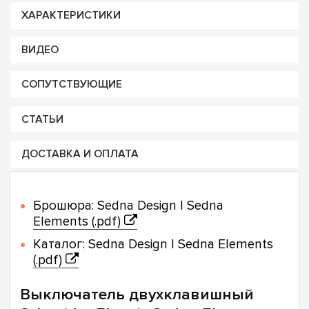
ХАРАКТЕРИСТИКИ
ВИДЕО
СОПУТСТВУЮЩИЕ
СТАТЬИ
ДОСТАВКА И ОПЛАТА
Брошюра: Sedna Design | Sedna
Elements (.pdf)
Каталог: Sedna Design | Sedna Elements
(.pdf)
Выключатель двухклавишный