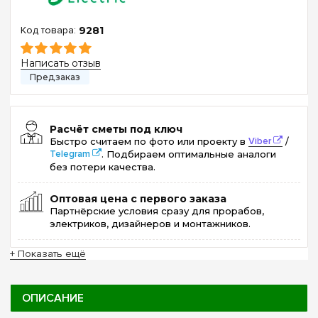
9281
Написать отзыв
Расчёт сметы под ключ
Быстро считаем по фото или проекту в
Viber
/
Telegram
. Подбираем оптимальные аналоги
без потери качества.
Оптовая цена с первого заказа
Партнёрские условия сразу для прорабов,
электриков, дизайнеров и монтажников.
+ Показать ещё
ОПИСАНИЕ