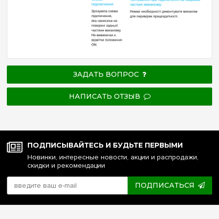
ЗАДАТЬ ВОПРОС
НАПИСАТЬ ОТЗЫВ
ПОДПИСЫВАЙТЕСЬ И БУДЬТЕ ПЕРВЫМИ
Новинки, интересные новости, акции и распродажи,
скидки и рекомендации
ПОДПИСАТЬСЯ