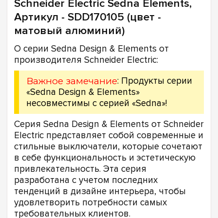
Schneider Electric Sedna Elements,
Артикул - SDD170105 (цвет -
матовый алюминий)
О серии Sedna Design & Elements от
производителя Schneider Electric:
Важное замечание
: Продукты серии
«Sedna Design & Elements»
несовместимы с серией «Sedna»!
Серия Sedna Design & Elements от Schneider
Electric представляет собой современные и
стильные выключатели, которые сочетают
в себе функциональность и эстетическую
привлекательность. Эта серия
разработана с учетом последних
тенденций в дизайне интерьера, чтобы
удовлетворить потребности самых
требовательных клиентов.