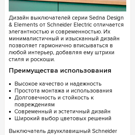
Дизайн выключателей серии Sedna Design
& Elements от Schneider Electric отличается
элегантностью и современностью. Их
минималистичный и изысканный дизайн
позволяет гармонично вписываться в
любой интерьер, добавляя ему штрихи
стиля и роскоши.
Преимущества использования
Высокое качество и надежность
Простота монтажа и использования
Долговечность и стойкость к
повреждениям
Современный и эстетичный дизайн
Широкий выбор цветовых решений
Выключатель двухклавишный Schneider