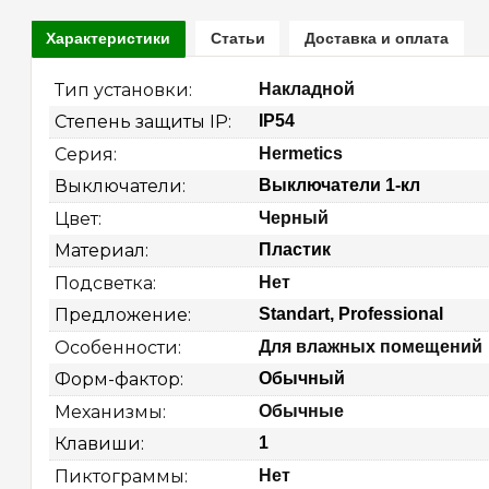
Характеристики
Статьи
Доставка и оплата
Тип установки: 
Накладной
Степень защиты IP: 
IP54
Серия: 
Hermetics
Выключатели: 
Выключатели 1-кл
Цвет: 
Черный
Материал: 
Пластик
Подсветка: 
Нет
Предложение: 
Standart, Professional
Особенности: 
Для влажных помещений
Форм-фактор: 
Обычный
Механизмы: 
Обычные
Клавиши: 
1
Пиктограммы: 
Нет