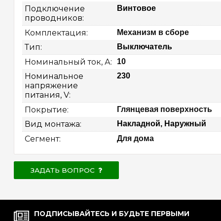
Подключение 
Винтовое
проводников: 
Комплектация: 
Механизм в сборе
Тип: 
Выключатель
Номинальный ток, А: 
10
Номинальное 
230
напряжение 
питания, V: 
Покрытие: 
Глянцевая поверхность
Вид монтажа: 
Накладной, Наружный
Сегмент: 
Для дома
ЗАДАТЬ ВОПРОС
ПОДПИСЫВАЙТЕСЬ И БУДЬТЕ ПЕРВЫМИ