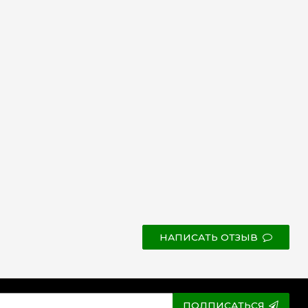
НАПИСАТЬ ОТЗЫВ
ПОДПИСАТЬСЯ