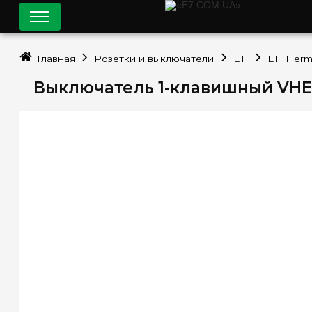
Главная
Розетки и выключатели
ETI
ETI Herm
Выключатель 1-клавишный VHE-1