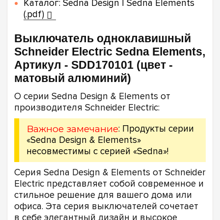
Каталог: Sedna Design | Sedna Elements
(.pdf)
Выключатель одноклавишный
Schneider Electric Sedna Elements,
Артикул - SDD170101 (цвет -
матовый алюминий)
О серии Sedna Design & Elements от
производителя Schneider Electric:
Важное замечание
: Продукты серии
«Sedna Design & Elements»
несовместимы с серией «Sedna»!
Серия Sedna Design & Elements от Schneider
Electric представляет собой современное и
стильное решение для вашего дома или
офиса. Эта серия выключателей сочетает
в себе элегантный дизайн и высокое