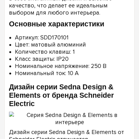
качество, что делает ее идеальным
выбором для любого интерьера.
Основные характеристики
Артикул: SDD170101
Цвет: матовый алюминий
Количество клавиш: 1
Класс защиты: IP20
Номинальное напряжение: 250 В
Номинальный ток: 10 А
Дизайн серии Sedna Design &
Elements от бренда Schneider
Electric
Дизайн серии Sedna Design & Elements от