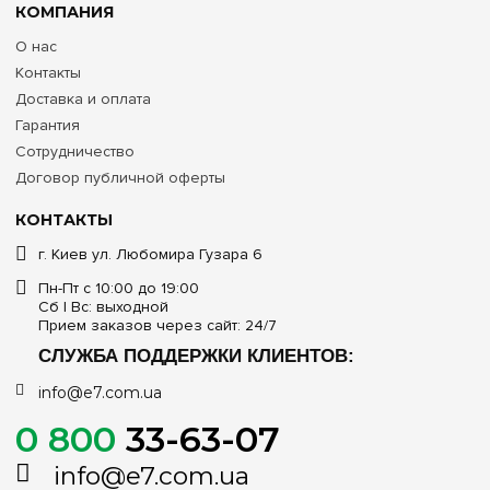
КОМПАНИЯ
О нас
Контакты
Доставка и оплата
Гарантия
Сотрудничество
Договор публичной оферты
КОНТАКТЫ
г. Киев ул. Любомира Гузара 6
Пн-Пт с 10:00 до 19:00
Сб | Вс: выходной
Прием заказов через сайт: 24/7
СЛУЖБА ПОДДЕРЖКИ КЛИЕНТОВ:
info@e7.com.ua
0 800
33-63-07
info@e7.com.ua