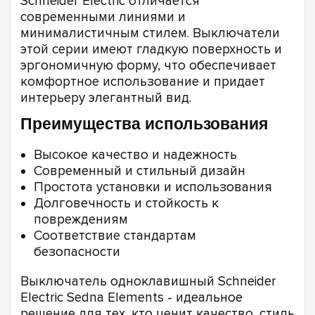
Schneider Electric отличается
современными линиями и
минималистичным стилем. Выключатели
этой серии имеют гладкую поверхность и
эргономичную форму, что обеспечивает
комфортное использование и придает
интерьеру элегантный вид.
Преимущества использования
Высокое качество и надежность
Современный и стильный дизайн
Простота установки и использования
Долговечность и стойкость к
повреждениям
Соответствие стандартам
безопасности
Выключатель одноклавишный Schneider
Electric Sedna Elements - идеальное
решение для тех, кто ценит качество, стиль