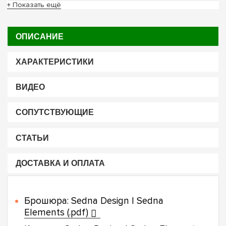
+ Показать ещё
ОПИСАНИЕ
ХАРАКТЕРИСТИКИ
ВИДЕО
СОПУТСТВУЮЩИЕ
СТАТЬИ
ДОСТАВКА И ОПЛАТА
Брошюра: Sedna Design | Sedna
Elements (.pdf)