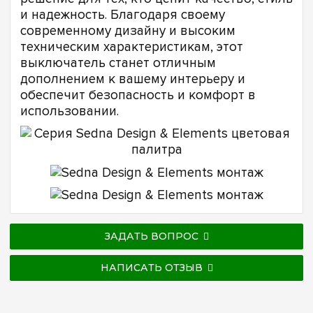
и надежность. Благодаря своему
современному дизайну и высоким
техническим характеристикам, этот
выключатель станет отличным
дополнением к вашему интерьеру и
обеспечит безопасность и комфорт в
использовании.
ЗАДАТЬ ВОПРОС
НАПИСАТЬ ОТЗЫВ