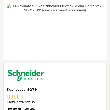
9279
Написать отзыв