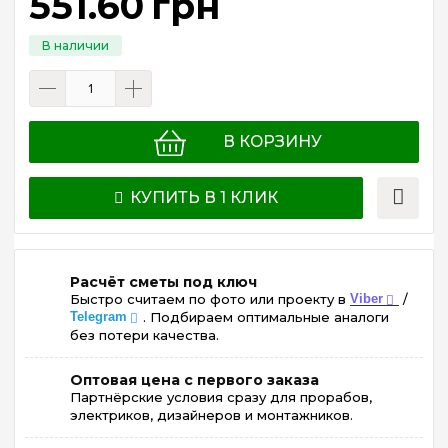
551
.
60
грн
В КОРЗИНУ
КУПИТЬ В 1 КЛИК
Расчёт сметы под ключ
Быстро считаем по фото или проекту в
Viber
/
Telegram
. Подбираем оптимальные аналоги
без потери качества.
Оптовая цена с первого заказа
Партнёрские условия сразу для прорабов,
электриков, дизайнеров и монтажников.