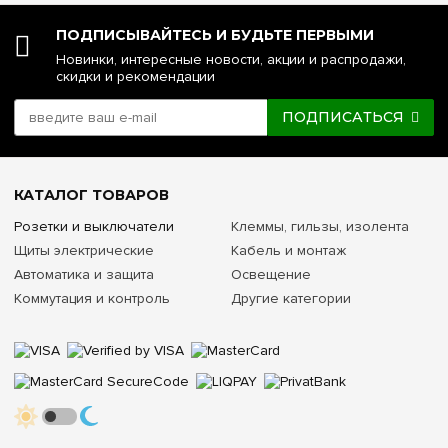
ПОДПИСЫВАЙТЕСЬ И БУДЬТЕ ПЕРВЫМИ
Новинки, интересные новости, акции и распродажи,
скидки и рекомендации
ПОДПИСАТЬСЯ
КАТАЛОГ ТОВАРОВ
Розетки и выключатели
Клеммы, гильзы, изолента
Щиты электрические
Кабель и монтаж
Автоматика и защита
Освещение
Коммутация и контроль
Другие категории