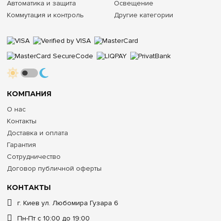
Автоматика и защита
Освещение
Коммутация и контроль
Другие категории
КОМПАНИЯ
О нас
Контакты
Доставка и оплата
Гарантия
Сотрудничество
Договор публичной оферты
КОНТАКТЫ
г. Киев ул. Любомира Гузара 6
Пн-Пт с 10:00 до 19:00