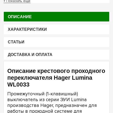
+ Показать ещё
ОПИСАНИЕ
ХАРАКТЕРИСТИКИ
СТАТЬИ
ДОСТАВКА И ОПЛАТА
Описание крестового проходного
переключателя Hager Lumina
WL0033
Промежуточный (1-клавишный)
выключатель из серии ЭУИ Lumina
производства Hager, предназначен для
работы в проходной системе для