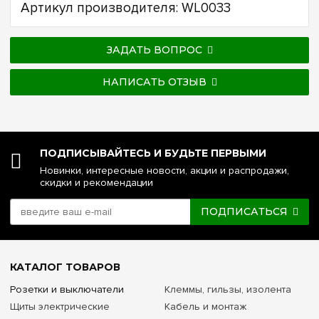
Артикул производителя: WL0033
ЗАДАТЬ ВОПРОС
НАПИСАТЬ ОТЗЫВ
ПОДПИСЫВАЙТЕСЬ И БУДЬТЕ ПЕРВЫМИ
Новинки, интересные новости, акции и распродажи,
скидки и рекомендации
ПОДПИСАТЬСЯ
КАТАЛОГ ТОВАРОВ
Розетки и выключатели
Клеммы, гильзы, изолента
Щиты электрические
Кабель и монтаж