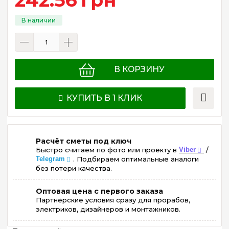
В КОРЗИНУ
КУПИТЬ В 1 КЛИК
Расчёт сметы под ключ
Быстро считаем по фото или проекту в
Viber
/
Telegram
. Подбираем оптимальные аналоги
без потери качества.
Оптовая цена с первого заказа
Партнёрские условия сразу для прорабов,
электриков, дизайнеров и монтажников.