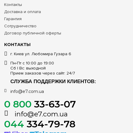
Контакты
Доставка и оплата
Гарантия
Сотрудничество
Договор публичной оферты
КОНТАКТЫ
г. Киев ул. Любомира Гузара 6
Пн-Пт с 10:00 до 19:00
Сб | Вс: выходной
Прием заказов через сайт: 24/7
СЛУЖБА ПОДДЕРЖКИ КЛИЕНТОВ:
info@e7.com.ua
0 800
33-63-07
info@e7.com.ua
044
334-79-78