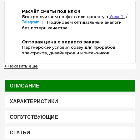
Расчёт сметы под ключ
Быстро считаем по фото или проекту в
Viber
/
Telegram
. Подбираем оптимальные аналоги
без потери качества.
Оптовая цена с первого заказа
Партнёрские условия сразу для прорабов,
электриков, дизайнеров и монтажников.
+ Показать ещё
ОПИСАНИЕ
ХАРАКТЕРИСТИКИ
СОПУТСТВУЮЩИЕ
СТАТЬИ