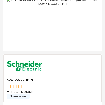
5444
Написать отзыв