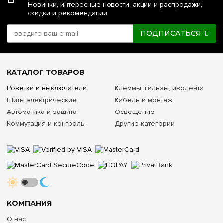
Новинки, интересные новости, акции и распродажи,
скидки и рекомендации
ПОДПИСАТЬСЯ
КАТАЛОГ ТОВАРОВ
Розетки и выключатели
Клеммы, гильзы, изолента
Щиты электрические
Кабель и монтаж
Автоматика и защита
Освещение
Коммутация и контроль
Другие категории
КОМПАНИЯ
О нас