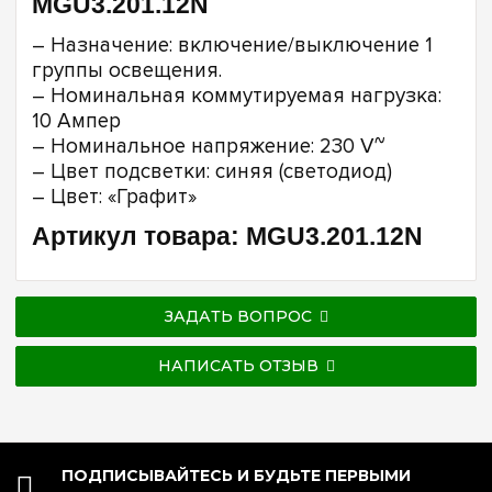
MGU3.201.12N
– Назначение: включение/выключение 1
группы освещения.
– Номинальная коммутируемая нагрузка:
10 Ампер
– Номинальное напряжение: 230 V~
– Цвет подсветки: синяя (светодиод)
– Цвет: «Графит»
Артикул товара: MGU3.201.12N
ЗАДАТЬ ВОПРОС
НАПИСАТЬ ОТЗЫВ
ПОДПИСЫВАЙТЕСЬ И БУДЬТЕ ПЕРВЫМИ