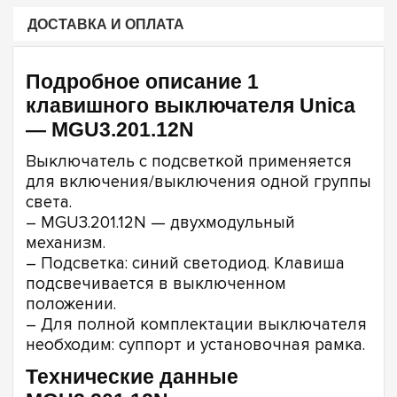
ДОСТАВКА И ОПЛАТА
Подробное описание 1
клавишного выключателя Unica
— MGU3.201.12N
Выключатель с подсветкой применяется
для включения/выключения одной группы
света.
– MGU3.201.12N — двухмодульный
механизм.
– Подсветка: синий светодиод. Клавиша
подсвечивается в выключенном
положении.
– Для полной комплектации выключателя
необходим: суппорт и установочная рамка.
Технические данные