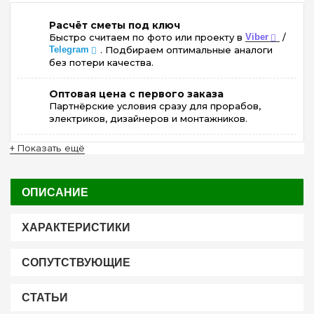
Расчёт сметы под ключ
Быстро считаем по фото или проекту в
Viber
/
Telegram
. Подбираем оптимальные аналоги
без потери качества.
Оптовая цена с первого заказа
Партнёрские условия сразу для прорабов,
электриков, дизайнеров и монтажников.
+ Показать ещё
ОПИСАНИЕ
ХАРАКТЕРИСТИКИ
СОПУТСТВУЮЩИЕ
СТАТЬИ