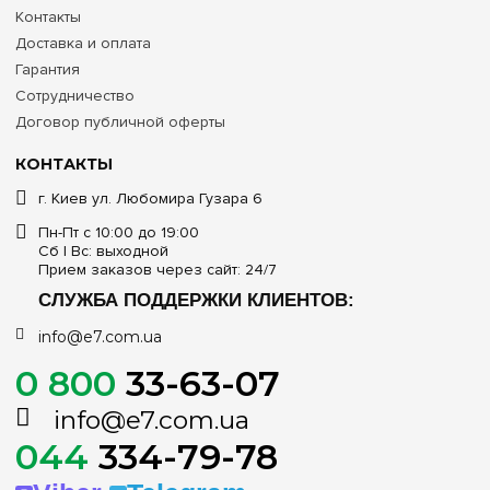
Контакты
Доставка и оплата
Гарантия
Сотрудничество
Договор публичной оферты
КОНТАКТЫ
г. Киев ул. Любомира Гузара 6
Пн-Пт с 10:00 до 19:00
Сб | Вс: выходной
Прием заказов через сайт: 24/7
СЛУЖБА ПОДДЕРЖКИ КЛИЕНТОВ:
info@e7.com.ua
0 800
33-63-07
info@e7.com.ua
044
334-79-78