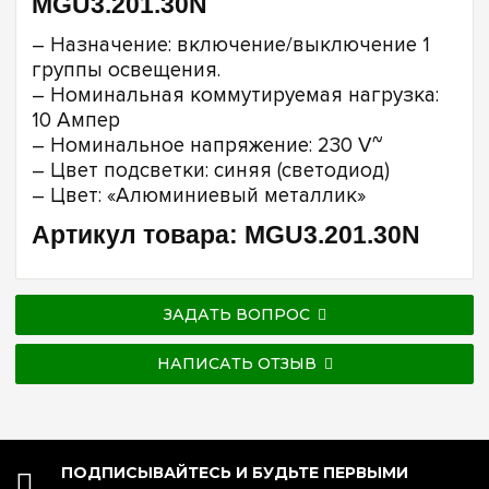
MGU3.201.30N
– Назначение: включение/выключение 1
группы освещения.
– Номинальная коммутируемая нагрузка:
10 Ампер
– Номинальное напряжение: 230 V~
– Цвет подсветки: синяя (светодиод)
– Цвет: «Алюминиевый металлик»
Артикул товара: MGU3.201.30N
ЗАДАТЬ ВОПРОС
НАПИСАТЬ ОТЗЫВ
ПОДПИСЫВАЙТЕСЬ И БУДЬТЕ ПЕРВЫМИ