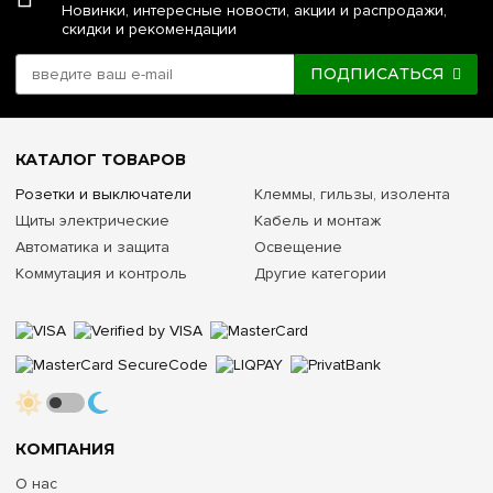
Новинки, интересные новости, акции и распродажи,
скидки и рекомендации
ПОДПИСАТЬСЯ
КАТАЛОГ ТОВАРОВ
Розетки и выключатели
Клеммы, гильзы, изолента
Щиты электрические
Кабель и монтаж
Автоматика и защита
Освещение
Коммутация и контроль
Другие категории
КОМПАНИЯ
О нас