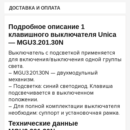
ДОСТАВКА И ОПЛАТА
Подробное описание 1
клавишного выключателя Unica
— MGU3.201.30N
Выключатель с подсветкой применяется
для включения/выключения одной группы
света.
– MGU3.201.30N — двухмодульный
механизм.
– Подсветка: синий светодиод. Клавиша
подсвечивается в выключенном
положении.
– Для полной комплектации выключателя
необходим: суппорт и установочная рамка.
Технические данные