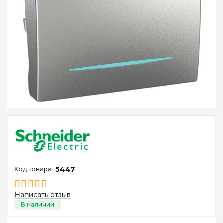
5447
Написать отзыв