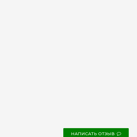
НАПИСАТЬ ОТЗЫВ