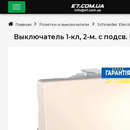
Главная
Розетки и выключатели
Schneider Electr
Выключатель 1-кл, 2-м. c подсв.