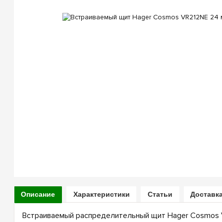
Описание
Характеристики
Статьи
Доставка
Встраиваемый распределительный щит Hager Cosmos 