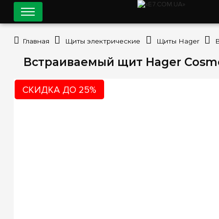
Главная
Щиты электрические
Щиты Hager
Встраиваемый щит Hager Cosmo
СКИДКА ДО 25%