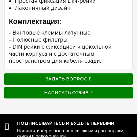
Простая фиксация DIN-рейки.
Лаконичный дизайн.
Комплектация:
- Винтовые клеммы латунные.
- Полюсные фильтры.
- DIN рейки с фиксацией к цокольной
части корпуса и с достаточным
пространством для кабеля сзади.
ЗАДАТЬ ВОПРОС
НАПИСАТЬ ОТЗЫВ
ПОДПИСЫВАЙТЕСЬ И БУДЬТЕ ПЕРВЫМИ
Новинки, интересные новости, акции и распродажи,
скидки и рекомендации