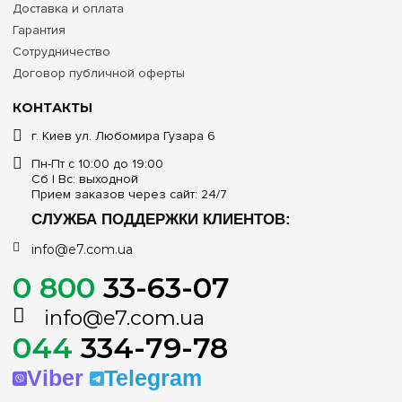
Доставка и оплата
Гарантия
Сотрудничество
Договор публичной оферты
КОНТАКТЫ
г. Киев ул. Любомира Гузара 6
Пн-Пт с 10:00 до 19:00
Сб | Вс: выходной
Прием заказов через сайт: 24/7
СЛУЖБА ПОДДЕРЖКИ КЛИЕНТОВ:
info@e7.com.ua
0 800
33-63-07
info@e7.com.ua
044
334-79-78
Viber
Telegram