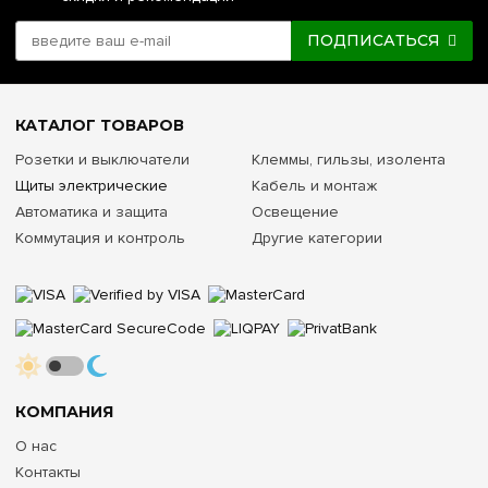
ПОДПИСАТЬСЯ
КАТАЛОГ ТОВАРОВ
Розетки и выключатели
Клеммы, гильзы, изолента
Щиты электрические
Кабель и монтаж
Автоматика и защита
Освещение
Коммутация и контроль
Другие категории
КОМПАНИЯ
О нас
Контакты