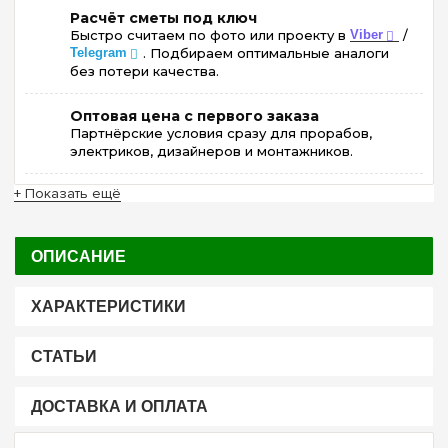
Расчёт сметы под ключ
Быстро считаем по фото или проекту в
Viber
/
Telegram
. Подбираем оптимальные аналоги
без потери качества.
Оптовая цена с первого заказа
Партнёрские условия сразу для прорабов,
электриков, дизайнеров и монтажников.
+ Показать ещё
ОПИСАНИЕ
ХАРАКТЕРИСТИКИ
СТАТЬИ
ДОСТАВКА И ОПЛАТА