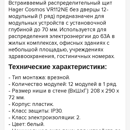
Встраиваемый распределительный щит
Hager Cosmos VR112NE без дверцы 12-
модульный (1 ряд) предназначен для
модульных устройств с установочной
глубиной до 70 мм. Используется для
распределения электроэнергии до 63А в
жилых комплексах, офисных зданиях с
небольшой площадью, учреждениях
здравоохранения, гостиничных номерах.
Технические характеристики:
- Тип монтажа: врезной.
- Количество модулей: 12 модулей в 1 ряд.
- Размер ниши в стене (ВxШxГ): 208 x 290 x
72 мм.
- Корпус: пластик.
- Класс защиты: IP30.
- Класс электроизоляции: 2.
- Цвет: белый.