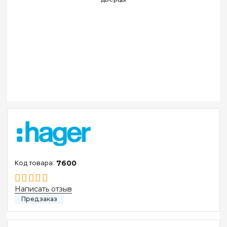
7600
Написать отзыв