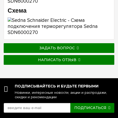
Схема
ЗАДАТЬ ВОПРОС
НАПИСАТЬ ОТЗЫВ
ПОДПИСЫВАЙТЕСЬ И БУДЬТЕ ПЕРВЫМИ
Новинки, интересные новости, акции и распродажи,
скидки и рекомендации
ПОДПИСАТЬСЯ