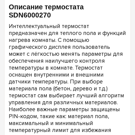
Описание термостата
SDN6000270
Интеллектуальный термостат
предназначен для теплого пола и функций
нагрева комнаты. С помощью
графического дисплея пользователь
может с лёгкостью менять параметры для
обеспечения наилучшего контроля
температуры в комнате. Термостат
оснащен внутренними и внешними
датчики температуры. При выборе
материала пола (бетон, дерево и т.д.)
термостат сам выбирает лучший алгоритм
управления для различных материалов.
Наиболее важные параметры защищены
PIN-кодом, такие как: материал пола,
максимальный и минимальный
температурный лимит для избежания