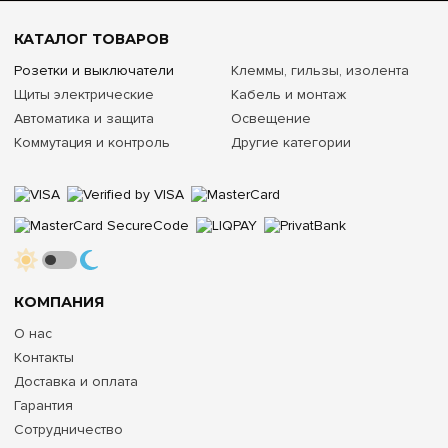
КАТАЛОГ ТОВАРОВ
Розетки и выключатели
Клеммы, гильзы, изолента
Щиты электрические
Кабель и монтаж
Автоматика и защита
Освещение
Коммутация и контроль
Другие категории
КОМПАНИЯ
О нас
Контакты
Доставка и оплата
Гарантия
Сотрудничество