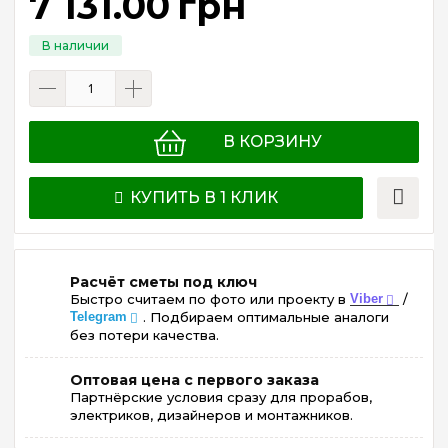
7 131
.
00
грн
В КОРЗИНУ
КУПИТЬ В 1 КЛИК
Расчёт сметы под ключ
Быстро считаем по фото или проекту в
Viber
/
Telegram
. Подбираем оптимальные аналоги
без потери качества.
Оптовая цена с первого заказа
Партнёрские условия сразу для прорабов,
электриков, дизайнеров и монтажников.