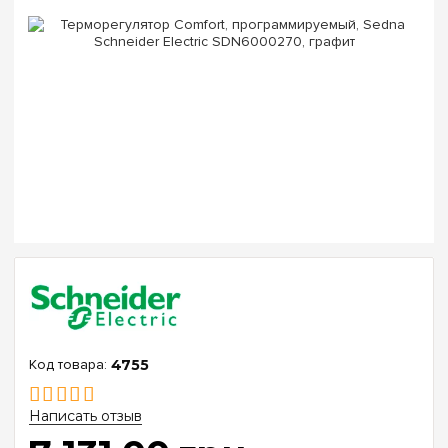
4755
Написать отзыв