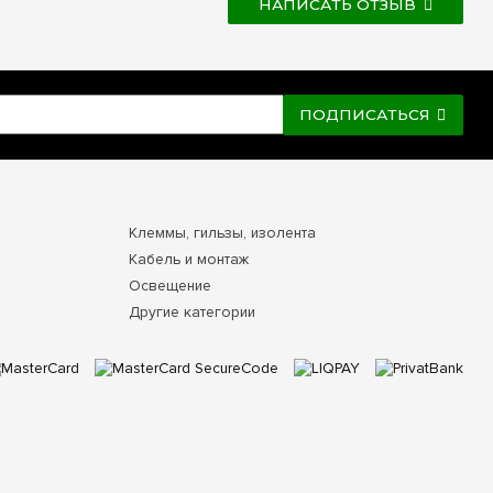
НАПИСАТЬ ОТЗЫВ
ПОДПИСАТЬСЯ
Клеммы, гильзы, изолента
Кабель и монтаж
Освещение
Другие категории