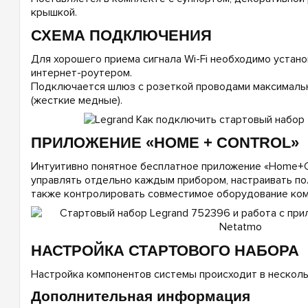
крышкой.
СХЕМА ПОДКЛЮЧЕНИЯ
Для хорошего приема сигнала Wi-Fi необходимо устан
интернет-роутером.
Подключается шлюз с розеткой проводами максимальн
(жесткие медные).
ПРИЛОЖЕНИЕ «HOME + CONTROL»
Интуитивно понятное бесплатное приложение «Home+Co
управлять отдельно каждым прибором, настраивать по
также контролировать совместимое оборудование ком
НАСТРОЙКА СТАРТОВОГО НАБОРА
Настройка компонентов системы происходит в несколь
Дополнительная информация