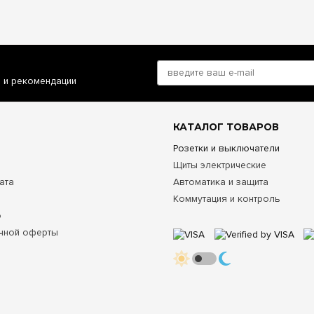
и и рекомендации
КАТАЛОГ ТОВАРОВ
Розетки и выключатели
Щиты электрические
ата
Автоматика и защита
Коммутация и контроль
о
чной оферты