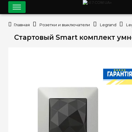
Главная
Розетки и выключатели
Legrand
Le
Стартовый Smart комплект умно