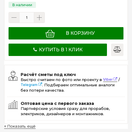
В КОРЗИНУ
КУПИТЬ В 1 КЛИК
Расчёт сметы под ключ
Быстро считаем по фото или проекту в
Viber
/
Telegram
. Подбираем оптимальные аналоги
без потери качества.
Оптовая цена с первого заказа
Партнёрские условия сразу для прорабов,
электриков, дизайнеров и монтажников.
+ Показать ещё