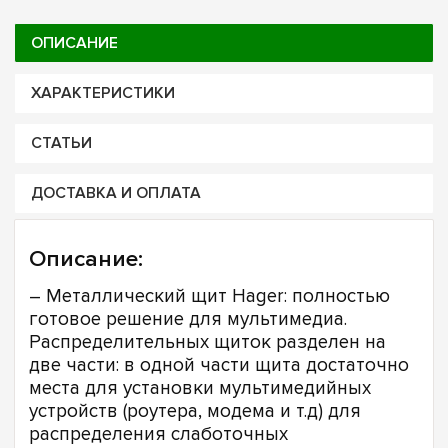
ОПИСАНИЕ
ХАРАКТЕРИСТИКИ
СТАТЬИ
ДОСТАВКА И ОПЛАТА
Описание:
– Металлический щит Hager: полностью
готовое решение для мультимедиа.
Распределительных щиток разделен на
две части: в одной части щита достаточно
места для установки мультимедийных
устройств (роутера, модема и т.д) для
распределения слаботочных