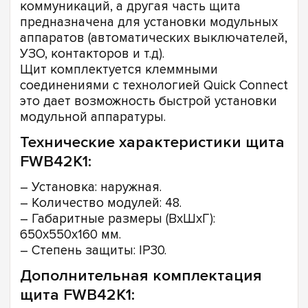
коммуникаций, а другая часть щита
предназначена для установки модульных
аппаратов (автоматических выключателей,
УЗО, контакторов и т.д).
Щит комплектуется клеммными
соединениями с технологией Quick Connect
это дает возможность быстрой установки
модульной аппаратуры.
Технические характеристики щита
FWB42K1:
– Установка: наружная.
– Количество модулей: 48.
– Габаритные размеры (ВхШхГ):
650х550х160 мм.
– Степень защиты: IP30.
Дополнительная комплектация
щита FWB42K1: