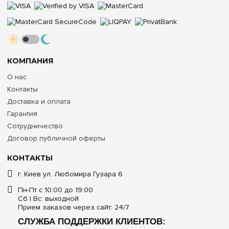
КОМПАНИЯ
О нас
Контакты
Доставка и оплата
Гарантия
Сотрудничество
Договор публичной оферты
КОНТАКТЫ
г. Киев ул. Любомира Гузара 6
Пн-Пт с 10:00 до 19:00
Сб | Вс: выходной
Прием заказов через сайт: 24/7
СЛУЖБА ПОДДЕРЖКИ КЛИЕНТОВ: