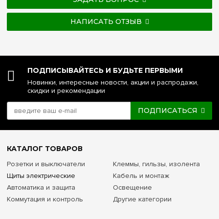
НАПИСАТЬ ОТЗЫВ
ПОДПИСЫВАЙТЕСЬ И БУДЬТЕ ПЕРВЫМИ
Новинки, интересные новости, акции и распродажи,
скидки и рекомендации
ПОДПИСАТЬСЯ
КАТАЛОГ ТОВАРОВ
Розетки и выключатели
Клеммы, гильзы, изолента
Щиты электрические
Кабель и монтаж
Автоматика и защита
Освещение
Коммутация и контроль
Другие категории