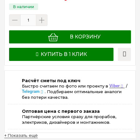
В КОРЗИНУ
КУПИТЬ В 1 КЛИК
Расчёт сметы под ключ
Быстро считаем по фото или проекту в
Viber
/
Telegram
. Подбираем оптимальные аналоги
без потери качества.
Оптовая цена с первого заказа
Партнёрские условия сразу для прорабов,
электриков, дизайнеров и монтажников.
+ Показать ещё