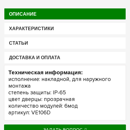
ОПИСАНИЕ
ХАРАКТЕРИСТИКИ
СТАТЬИ
ДОСТАВКА И ОПЛАТА
Техническая информация:
исполнение: накладной, для наружного
монтажа
степень защиты: IP-65
цвет дверцы: прозрачная
количество модулей: 6мод
артикул: VE106D
ЗАДАТЬ ВОПРОС