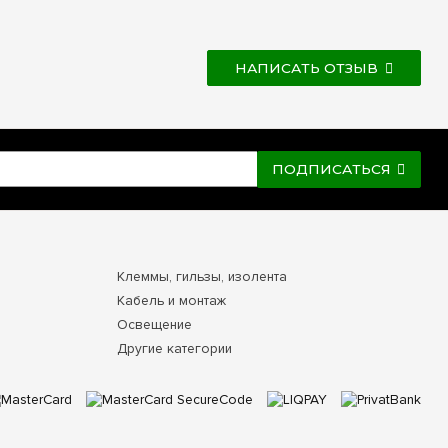
НАПИСАТЬ ОТЗЫВ
ПОДПИСАТЬСЯ
Клеммы, гильзы, изолента
Кабель и монтаж
Освещение
Другие категории