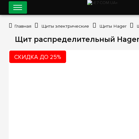
Главная
Щиты электрические
Щиты Hager
Щит распределительный Hager 
СКИДКА ДО 25%