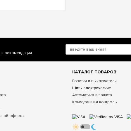
и и рекомендации
КАТАЛОГ ТОВАРОВ
Розетки и выключатели
Щиты электрические
ата
Автоматика и защита
Коммутация и контроль
о
чной оферты