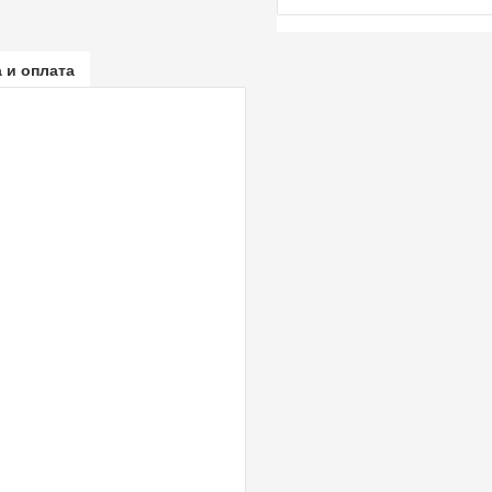
 и оплата