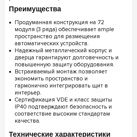
Преимущества
Продуманная конструкция на 72
модуля (3 ряда) обеспечивает ample
пространство для размещения
автоматических устройств.
Надежный металлический корпус и
дверца гарантируют долговечность и
повышенную защиту оборудования.
Встраиваемый монтаж позволяет
экономить пространство и
гармонично интегрировать щит в
интерьер.
Сертификация VDE и класс защиты
IP40 подтверждают безопасность и
соответствие высоким стандартам
качества.
Технические характеристики