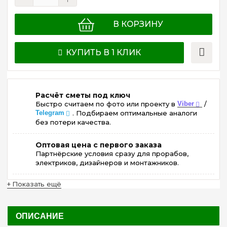
В КОРЗИНУ
КУПИТЬ В 1 КЛИК
Расчёт сметы под ключ
Быстро считаем по фото или проекту в
Viber
/
Telegram
. Подбираем оптимальные аналоги
без потери качества.
Оптовая цена с первого заказа
Партнёрские условия сразу для прорабов,
электриков, дизайнеров и монтажников.
+ Показать ещё
ОПИСАНИЕ