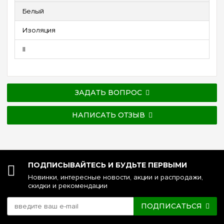
Белый
Изоляция
ll
ЗАДАТЬ ВОПРОС
НАПИСАТЬ ОТЗЫВ
ПОДПИСЫВАЙТЕСЬ И БУДЬТЕ ПЕРВЫМИ
Новинки, интересные новости, акции и распродажи,
скидки и рекомендации
ПОДПИСАТЬСЯ