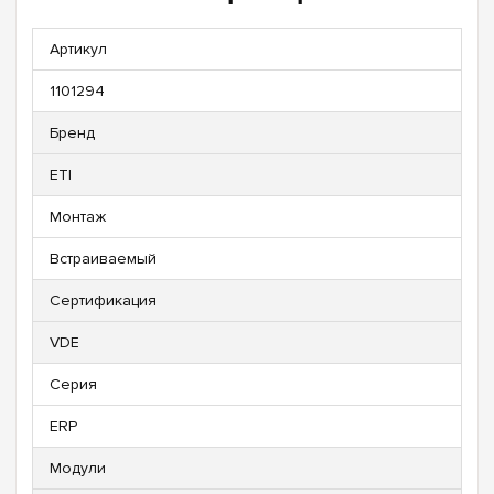
Артикул
1101294
Бренд
ETI
Монтаж
Встраиваемый
Сертификация
VDE
Серия
ERP
Модули