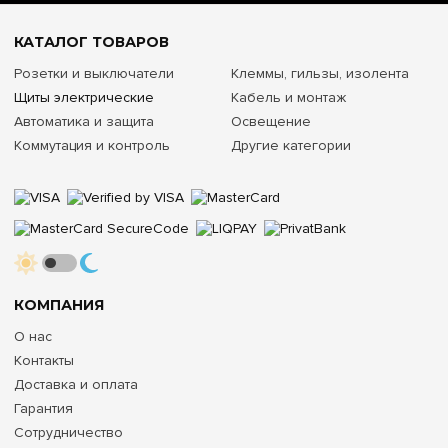
КАТАЛОГ ТОВАРОВ
Розетки и выключатели
Клеммы, гильзы, изолента
Щиты электрические
Кабель и монтаж
Автоматика и защита
Освещение
Коммутация и контроль
Другие категории
КОМПАНИЯ
О нас
Контакты
Доставка и оплата
Гарантия
Сотрудничество