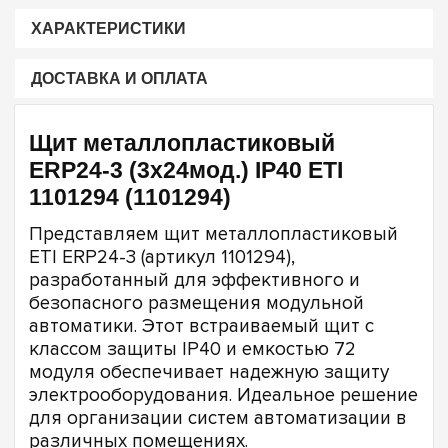
ХАРАКТЕРИСТИКИ
ДОСТАВКА И ОПЛАТА
Щит металлопластиковый
ERP24-3 (3х24мод.) IP40 ETI
1101294 (1101294)
Представляем щит металлопластиковый
ETI ERP24-3 (артикул 1101294),
разработанный для эффективного и
безопасного размещения модульной
автоматики. Этот встраиваемый щит с
классом защиты IP40 и емкостью 72
модуля обеспечивает надежную защиту
электрооборудования. Идеальное решение
для организации систем автоматизации в
различных помещениях.