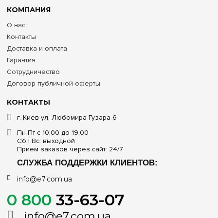
КОМПАНИЯ
О нас
Контакты
Доставка и оплата
Гарантия
Сотрудничество
Договор публичной оферты
КОНТАКТЫ
г. Киев ул. Любомира Гузара 6
Пн-Пт с 10:00 до 19:00
Сб | Вс: выходной
Прием заказов через сайт: 24/7
СЛУЖБА ПОДДЕРЖКИ КЛИЕНТОВ:
info@e7.com.ua
0 800
33-63-07
info@e7.com.ua