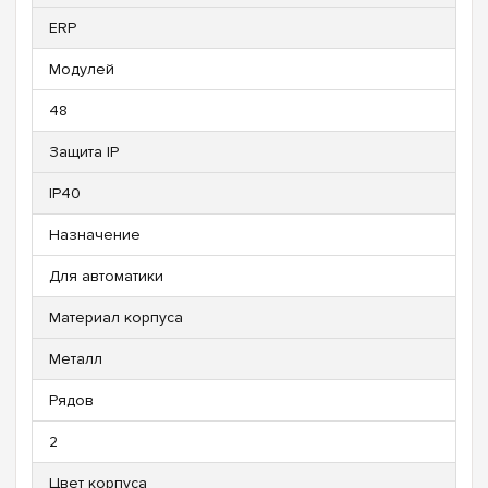
ERP
Модулей
48
Защита IP
IP40
Назначение
Для автоматики
Материал корпуса
Металл
Рядов
2
Цвет корпуса