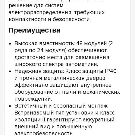
решение для систем
электрораспределения, требующих
компактности и безопасности.
Преимущества
Высокая вместимость: 48 модулей (2
ряда по 24 модуля) обеспечивают
достаточно места для размещения
широкого спектра автоматики.
Надежная защита: Класс защиты IP40
и прочная металлическая дверца
эффективно защищают внутреннее
оборудование от пыли и механических
повреждений.
Эстетичный и безопасный монтаж:
Встраиваемый тип установки и класс
изоляции II гарантируют аккуратный
внешний вид и повышенную
электробезопасность.