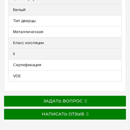
Белый
Тип дверцы
Металлическая
Класс изоляции
II
Сертификация
VDE
ЗАДАТЬ ВОПРОС
НАПИСАТЬ ОТЗЫВ