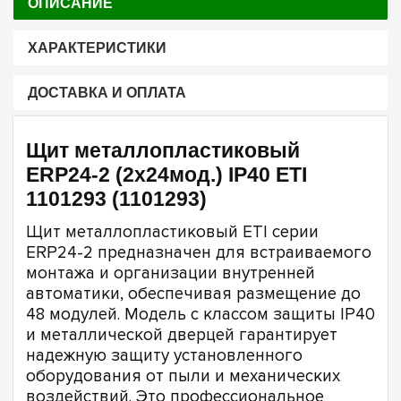
ОПИСАНИЕ
ХАРАКТЕРИСТИКИ
ДОСТАВКА И ОПЛАТА
Щит металлопластиковый
ERP24-2 (2х24мод.) IP40 ETI
1101293 (1101293)
Щит металлопластиковый ETI серии
ERP24-2 предназначен для встраиваемого
монтажа и организации внутренней
автоматики, обеспечивая размещение до
48 модулей. Модель с классом защиты IP40
и металлической дверцей гарантирует
надежную защиту установленного
оборудования от пыли и механических
воздействий. Это профессиональное