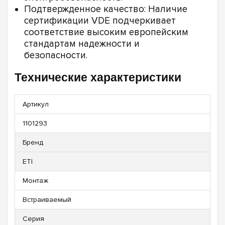
Подтвержденное качество: Наличие
сертификации VDE подчеркивает
соответствие высоким европейским
стандартам надежности и
безопасности.
Технические характеристики
Артикул
1101293
Бренд
ETI
Монтаж
Встраиваемый
Серия