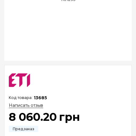
13685
Написать отзыв
8 060
.
20
грн