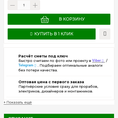
В КОРЗИНУ
КУПИТЬ В 1 КЛИК
Расчёт сметы под ключ
Быстро считаем по фото или проекту в
Viber
/
Telegram
. Подбираем оптимальные аналоги
без потери качества.
Оптовая цена с первого заказа
Партнёрские условия сразу для прорабов,
электриков, дизайнеров и монтажников.
+ Показать ещё