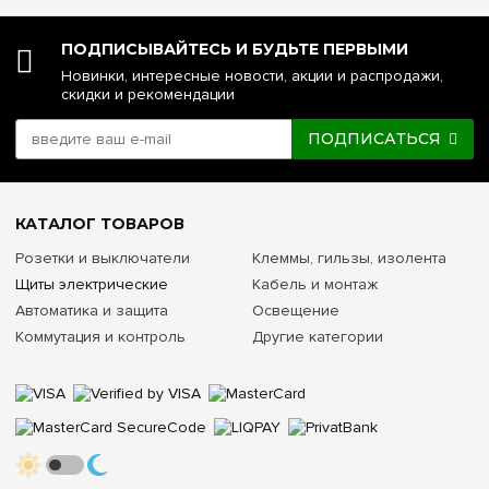
ПОДПИСЫВАЙТЕСЬ И БУДЬТЕ ПЕРВЫМИ
Новинки, интересные новости, акции и распродажи,
скидки и рекомендации
ПОДПИСАТЬСЯ
КАТАЛОГ ТОВАРОВ
Розетки и выключатели
Клеммы, гильзы, изолента
Щиты электрические
Кабель и монтаж
Автоматика и защита
Освещение
Коммутация и контроль
Другие категории