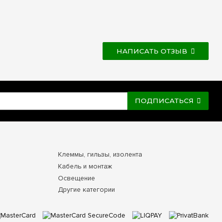
НАПИСАТЬ ОТЗЫВ
ПОДПИСАТЬСЯ
Клеммы, гильзы, изолента
Кабель и монтаж
Освещение
Другие категории