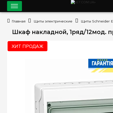
Главная
Щиты электрические
Щиты Schneider El
Шкаф накладной, 1ряд/12мод. пр
ХИТ ПРОДАЖ