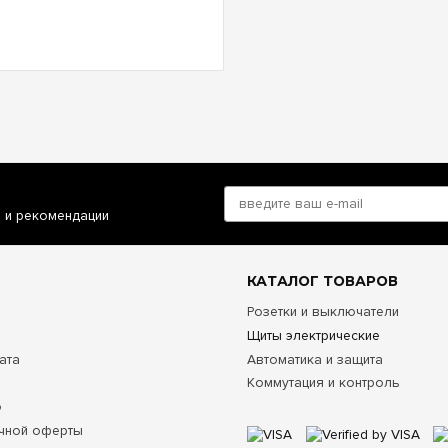
и и рекомендации
КАТАЛОГ ТОВАРОВ
Розетки и выключатели
Щиты электрические
ата
Автоматика и защита
Коммутация и контроль
о
чной оферты