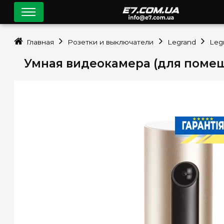
Главная
Розетки и выключатели
Legrand
Leg
Умная видеокамера (для помещ