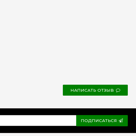
НАПИСАТЬ ОТЗЫВ
ПОДПИСАТЬСЯ