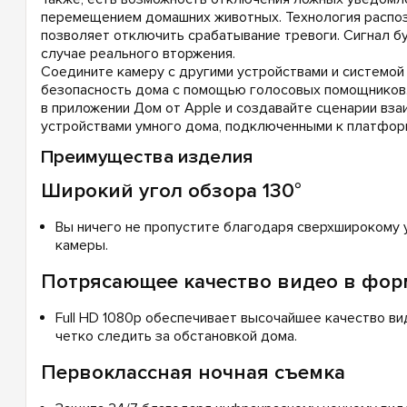
перемещением домашних животных. Технология распоз
позволяет отключить срабатывание тревоги. Сигнал б
случае реального вторжения.
Соедините камеру с другими устройствами и системой
безопасность дома с помощью голосовых помощников.
в приложении Дом от Apple и создавайте сценарии вза
устройствами умного дома, подключенными к платформ
Преимущества изделия
Широкий угол обзора 130°
Вы ничего не пропустите благодаря сверхширокому 
камеры.
Потрясающее качество видео в форм
Full HD 1080p обеспечивает высочайшее качество ви
четко следить за обстановкой дома.
Первоклассная ночная съемка