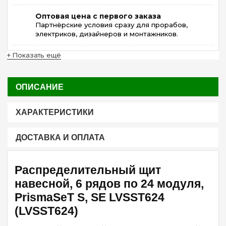
Оптовая цена с первого заказа
Партнёрские условия сразу для прорабов,
электриков, дизайнеров и монтажников.
+ Показать ещё
ОПИСАНИЕ
ХАРАКТЕРИСТИКИ
ДОСТАВКА И ОПЛАТА
Распределительный щит
навесной, 6 рядов по 24 модуля,
PrismaSeT S, SE LVSST624
(LVSST624)