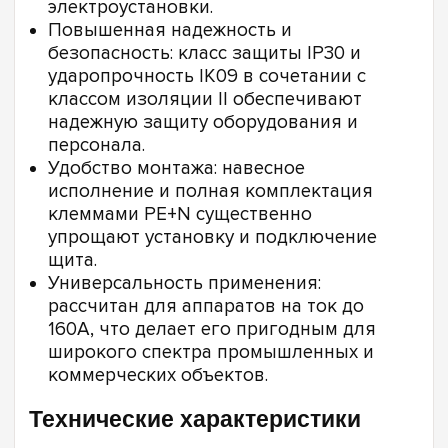
электроустановки.
Повышенная надежность и
безопасность: класс защиты IP30 и
ударопрочность IK09 в сочетании с
классом изоляции II обеспечивают
надежную защиту оборудования и
персонала.
Удобство монтажа: навесное
исполнение и полная комплектация
клеммами PE+N существенно
упрощают установку и подключение
щита.
Универсальность применения:
рассчитан для аппаратов на ток до
160А, что делает его пригодным для
широкого спектра промышленных и
коммерческих объектов.
Технические характеристики