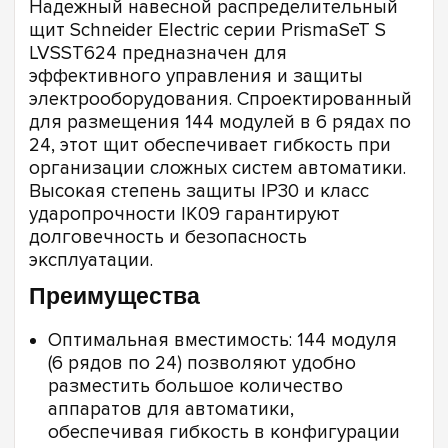
Надежный навесной распределительный
щит Schneider Electric серии PrismaSeT S
LVSST624 предназначен для
эффективного управления и защиты
электрооборудования. Спроектированный
для размещения 144 модулей в 6 рядах по
24, этот щит обеспечивает гибкость при
организации сложных систем автоматики.
Высокая степень защиты IP30 и класс
ударопрочности IK09 гарантируют
долговечность и безопасность
эксплуатации.
Преимущества
Оптимальная вместимость: 144 модуля
(6 рядов по 24) позволяют удобно
разместить большое количество
аппаратов для автоматики,
обеспечивая гибкость в конфигурации