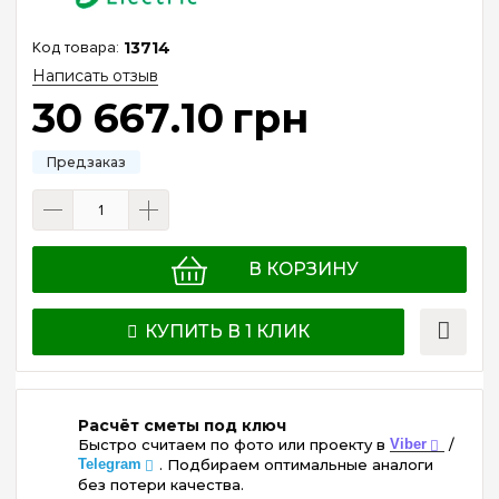
13714
Написать отзыв
30 667
.
10
грн
В КОРЗИНУ
КУПИТЬ В 1 КЛИК
Расчёт сметы под ключ
Быстро считаем по фото или проекту в
Viber
/
Telegram
. Подбираем оптимальные аналоги
без потери качества.