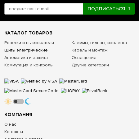
ПОДПИСАТЬСЯ
КАТАЛОГ ТОВАРОВ
Розетки и выключатели
Клеммы, гильзы, изолента
Щиты электрические
Кабель и монтаж
Автоматика и защита
Освещение
Коммутация и контроль
Другие категории
КОМПАНИЯ
О нас
Контакты