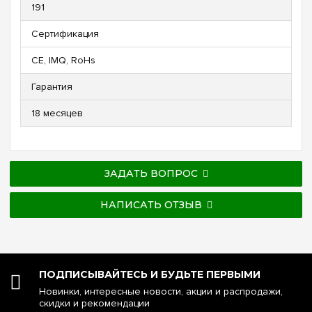
191
Сертификация
CE, IMQ, RoHs
Гарантия
18 месяцев
ЗАДАТЬ ВОПРОС
НАПИСАТЬ ОТЗЫВ
ПОДПИСЫВАЙТЕСЬ И БУДЬТЕ ПЕРВЫМИ
Новинки, интересные новости, акции и распродажи,
скидки и рекомендации