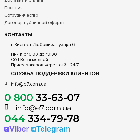
Доставка и оплата
Гарантия
Сотрудничество
Договор публичной оферты
КОНТАКТЫ
г. Киев ул. Любомира Гузара 6
Пн-Пт с 10:00 до 19:00
Сб | Вс: выходной
Прием заказов через сайт: 24/7
СЛУЖБА ПОДДЕРЖКИ КЛИЕНТОВ:
info@e7.com.ua
0 800
33-63-07
info@e7.com.ua
044
334-79-78
Viber
Telegram