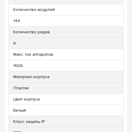
Количество модулей
144
Количество рядов
6
Макс. ток аппаратов
160А
Материал корпуса
Пластик
Цвет корпуса
Белый
Класс защиты IP