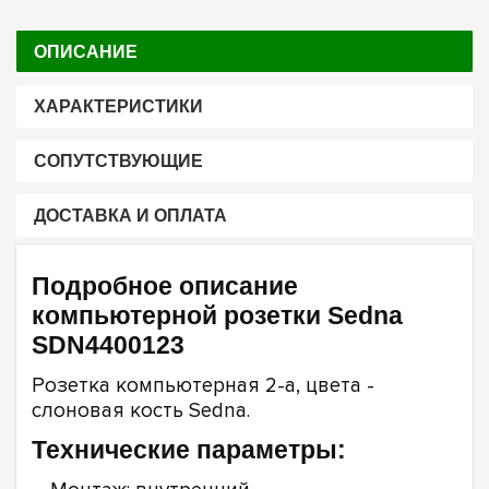
ОПИСАНИЕ
ХАРАКТЕРИСТИКИ
СОПУТСТВУЮЩИЕ
ДОСТАВКА И ОПЛАТА
Подробное описание
компьютерной розетки Sedna
SDN4400123
Розетка компьютерная 2-а, цвета -
слоновая кость Sedna.
Технические параметры: