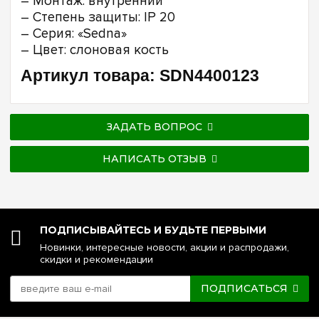
– Монтаж: внутренний
– Степень защиты: IP 20
– Серия: «Sedna»
– Цвет: слоновая кость
Артикул товара: SDN4400123
ЗАДАТЬ ВОПРОС
НАПИСАТЬ ОТЗЫВ
ПОДПИСЫВАЙТЕСЬ И БУДЬТЕ ПЕРВЫМИ
Новинки, интересные новости, акции и распродажи,
скидки и рекомендации
ПОДПИСАТЬСЯ