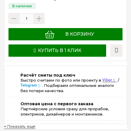
В КОРЗИНУ
КУПИТЬ В 1 КЛИК
Расчёт сметы под ключ
Быстро считаем по фото или проекту в
Viber
/
Telegram
. Подбираем оптимальные аналоги
без потери качества.
Оптовая цена с первого заказа
Партнёрские условия сразу для прорабов,
электриков, дизайнеров и монтажников.
+ Показать ещё