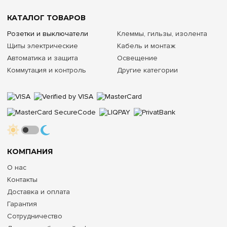
КАТАЛОГ ТОВАРОВ
Розетки и выключатели
Клеммы, гильзы, изолента
Щиты электрические
Кабель и монтаж
Автоматика и защита
Освещение
Коммутация и контроль
Другие категории
КОМПАНИЯ
О нас
Контакты
Доставка и оплата
Гарантия
Сотрудничество