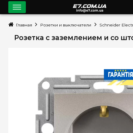
Главная
Розетки и выключатели
Schneider Electr
Розетка с заземлением и со што