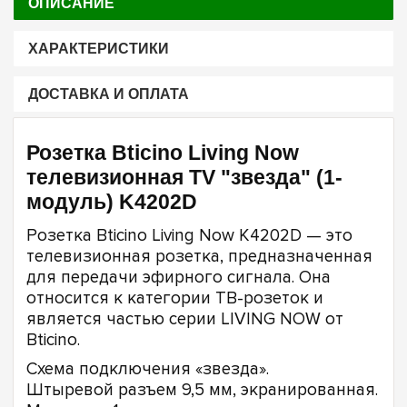
ОПИСАНИЕ
ХАРАКТЕРИСТИКИ
ДОСТАВКА И ОПЛАТА
Розетка Bticino Living Now
телевизионная TV "звезда" (1-
модуль) K4202D
Розетка Bticino Living Now K4202D — это
телевизионная розетка, предназначенная
для передачи эфирного сигнала. Она
относится к категории ТВ-розеток и
является частью серии LIVING NOW от
Bticino.
Схема подключения «звезда».
Штыревой разъем 9,5 мм, экранированная.