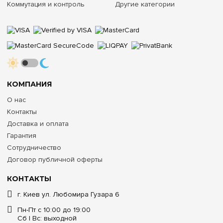
Коммутация и контроль
Другие категории
КОМПАНИЯ
О нас
Контакты
Доставка и оплата
Гарантия
Сотрудничество
Договор публичной оферты
КОНТАКТЫ
г. Киев ул. Любомира Гузара 6
Пн-Пт с 10:00 до 19:00
Сб | Вс: выходной