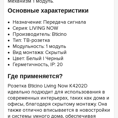
Механизм 1 модуль.
Основные характеристики
Назначение: Передача сигнала
Серия: LIVING NOW
Производитель: Bticino
Тип: ТВ-розетка
Модульность: 1 модуль
Вид монтажа: Скрытый
Цвет: Белый | Черный
Герметичность, IP: 20
Где применяется?
Розетка Bticino Living Now K4202D
идеально подходит для использования в
современных интерьерах, таких как дома и
офисы, благодаря скрытому монтажу. Она
также отлично вписывается в новостройки
и системы умного дома, обеспечивая