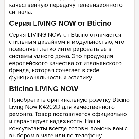
качественную передачу телевизионного
сигнала.
Серия LIVING NOW от Bticino
Серия LIVING NOW от Bticino отличается
стильным дизайном и модульностью, что
позволяет легко интегрировать её в
системы умного дома. Это продукция
европейского качества от итальянского
бренда, которая сочетает в себе
функциональность и эстетику.
Bticino LIVING NOW
Приобретите оригинальную розетку Bticino
Living Now K4202D для качественного
ремонта. Товар поставляется официально
и гарантирует надежность. Наши
консультанты всегда готовы помочь вам с
выбором в чате или по телефону.