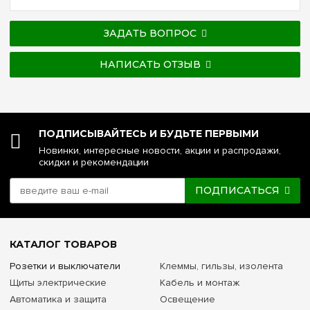
ЗАДАТЬ ВОПРОС
НАПИСАТЬ ОТЗЫВ
ПОДПИСЫВАЙТЕСЬ И БУДЬТЕ ПЕРВЫМИ
Новинки, интересные новости, акции и распродажи,
скидки и рекомендации
ПОДПИСАТЬСЯ
КАТАЛОГ ТОВАРОВ
Розетки и выключатели
Клеммы, гильзы, изолента
Щиты электрические
Кабель и монтаж
Автоматика и защита
Освещение