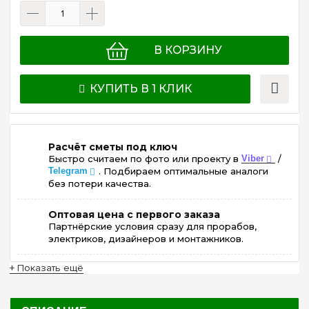
В КОРЗИНУ
КУПИТЬ В 1 КЛИК
Расчёт сметы под ключ
Быстро считаем по фото или проекту в
Viber
/
Telegram
. Подбираем оптимальные аналоги
без потери качества.
Оптовая цена с первого заказа
Партнёрские условия сразу для прорабов,
электриков, дизайнеров и монтажников.
+ Показать ещё