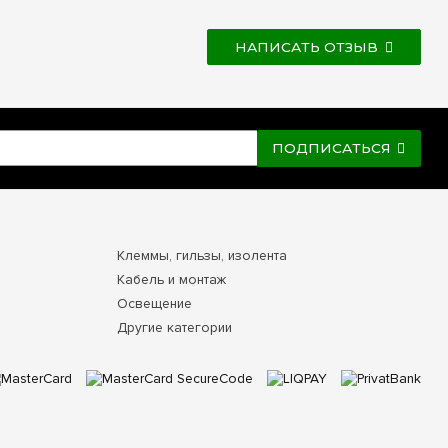
НАПИСАТЬ ОТЗЫВ
ПОДПИСАТЬСЯ
Клеммы, гильзы, изолента
Кабель и монтаж
Освещение
Другие категории