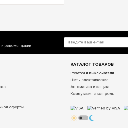
и и рекомендации
КАТАЛОГ ТОВАРОВ
Розетки и выключатели
Щиты электрические
ата
Автоматика и защита
Коммутация и контроль
о
чной оферты