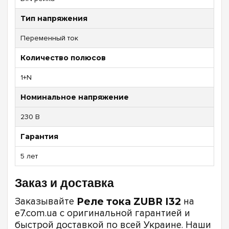
Тип напряжения
Переменный ток
Количество полюсов
1+N
Номинальное напряжение
230 В
Гарантия
5 лет
Заказ и доставка
Заказывайте
Реле тока ZUBR I32
на
e7.com.ua с оригинальной гарантией и
быстрой доставкой по всей Украине. Наши