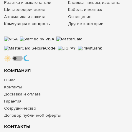
Розетки и выключатели
Клеммы, гильзы, изолента
Щиты электрические
Кабель и монтаж
Автоматика и защита
Освещение
Коммутация и контроль
Другие категории
КОМПАНИЯ
О нас
Контакты
Доставка и оплата
Гарантия
Сотрудничество
Договор публичной оферты
КОНТАКТЫ