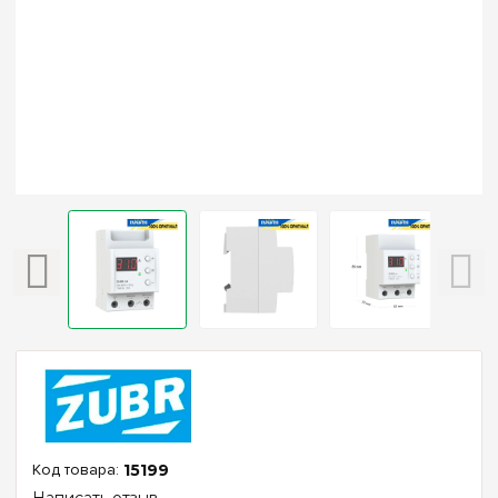
15199
Написать отзыв