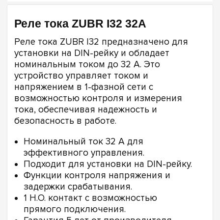
Реле тока ZUBR I32 32А
Реле тока ZUBR I32 предназначено для
установки на DIN-рейку и обладает
номинальным током до 32 А. Это
устройство управляет током и
напряжением в 1-фазной сети с
возможностью контроля и измерения
тока, обеспечивая надежность и
безопасность в работе.
Номинальный ток 32 А для
эффективного управления.
Подходит для установки на DIN-рейку.
Функции контроля напряжения и
задержки срабатывания.
1 Н.О. контакт с возможностью
прямого подключения.