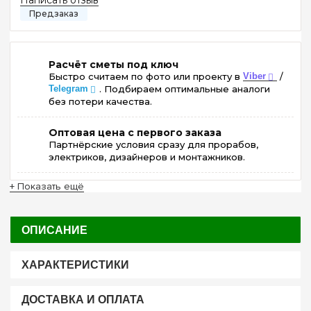
Расчёт сметы под ключ
Быстро считаем по фото или проекту в
Viber
/
Telegram
. Подбираем оптимальные аналоги
без потери качества.
Оптовая цена с первого заказа
Партнёрские условия сразу для прорабов,
электриков, дизайнеров и монтажников.
+ Показать ещё
ОПИСАНИЕ
ХАРАКТЕРИСТИКИ
ДОСТАВКА И ОПЛАТА