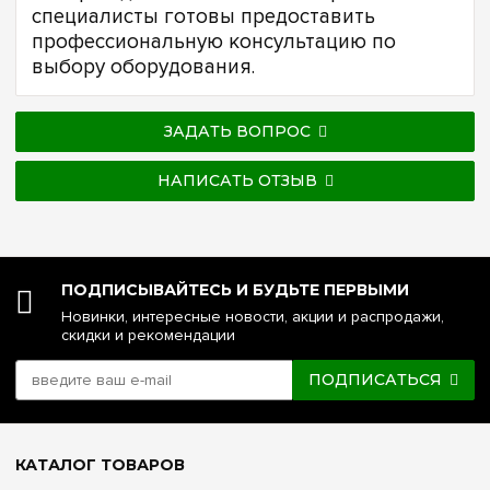
специалисты готовы предоставить
профессиональную консультацию по
выбору оборудования.
ЗАДАТЬ ВОПРОС
НАПИСАТЬ ОТЗЫВ
ПОДПИСЫВАЙТЕСЬ И БУДЬТЕ ПЕРВЫМИ
Новинки, интересные новости, акции и распродажи,
скидки и рекомендации
ПОДПИСАТЬСЯ
КАТАЛОГ ТОВАРОВ