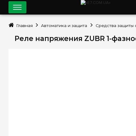
Главная
Автоматика и защита
Средства защиты 
Реле напряжения ZUBR 1-фазное