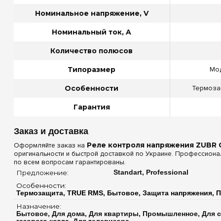
Номинальное напряжение, V
Номинальный ток, A
Количество полюсов
Типоразмер
Мод
Особенности
Термоза
Гарантия
Заказ и доставка
Оформляйте заказ на
Реле контроля напряжения ZUBR 
оригинальности и быстрой доставкой по Украине. Профессиона
по всем вопросам гарантированы.
Предложение: 
Standart, Professional
Особенности: 
Термозащита, TRUE RMS, Бытовое, Защита напряжения, 
Назначение: 
Бытовое, Для дома, Для квартиры, Промышленное, Для 