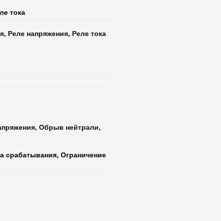
ле тока
, Реле напряжения, Реле тока
апряжения, Обрыв нейтрали,
ка срабатывания, Ограничение