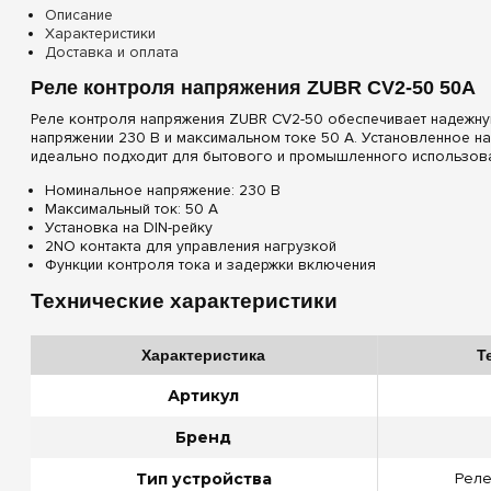
Описание
Характеристики
Доставка и оплата
Реле контроля напряжения ZUBR CV2-50 50A
Реле контроля напряжения ZUBR CV2-50 обеспечивает надежну
напряжении 230 В и максимальном токе 50 А. Установленное на 
идеально подходит для бытового и промышленного использова
Номинальное напряжение: 230 В
Максимальный ток: 50 А
Установка на DIN-рейку
2NO контакта для управления нагрузкой
Функции контроля тока и задержки включения
Технические характеристики
Характеристика
Т
Артикул
Бренд
Тип устройства
Реле