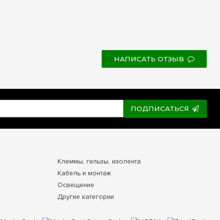
НАПИСАТЬ ОТЗЫВ
ПОДПИСАТЬСЯ
Клеммы, гильзы, изолента
Кабель и монтаж
Освещение
Другие категории