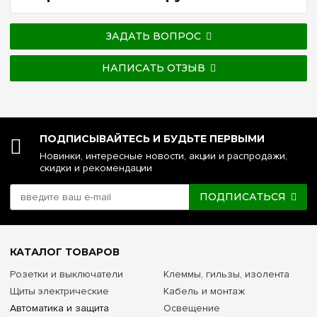
ЗАДАТЬ ВОПРОС
НАПИСАТЬ ОТЗЫВ
ПОДПИСЫВАЙТЕСЬ И БУДЬТЕ ПЕРВЫМИ
Новинки, интересные новости, акции и распродажи,
скидки и рекомендации
ПОДПИСАТЬСЯ
КАТАЛОГ ТОВАРОВ
Розетки и выключатели
Клеммы, гильзы, изолента
Щиты электрические
Кабель и монтаж
Автоматика и защита
Освещение