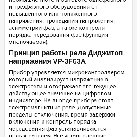
и трехфазного оборудования от
повышенного или пониженного
напряжения, пропадания напряжения,
асимметрии фаз, а также контроля
порядка чередования фаз (функция
отключаемая).
Принцип работы реле Диджитоп
напряжения VP-3F63A
Прибор управляется микроконтроллером,
который анализирует напряжение в
электросети и отображает его текущее
действующее значение на цифровом
индикаторе. На выходе прибора стоят
электромагнитные реле. Допустимые
пределы отключения, время задержки
включения и контроль порядка
чередования фаз устанавливаются
пользователем. Все установленные