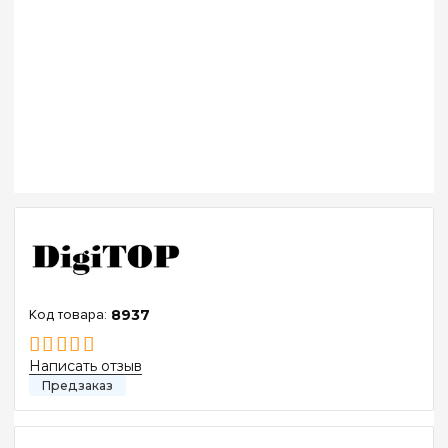
8937
Написать отзыв