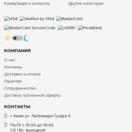
Коммутация и контроль
Другие категории
КОМПАНИЯ
О нас
Контакты
Доставка и оплата
Гарантия
Сотрудничество
Договор публичной оферты
КОНТАКТЫ
г. Киев ул. Любомира Гузара 6
Пн-Пт с 10:00 до 19:00
Сб | Вс: выходной