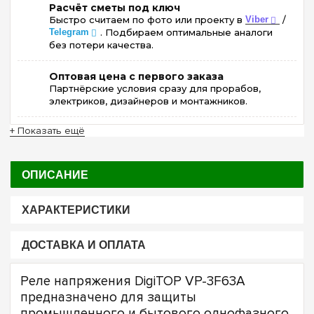
Расчёт сметы под ключ
Быстро считаем по фото или проекту в
Viber
/
Telegram
. Подбираем оптимальные аналоги
без потери качества.
Оптовая цена с первого заказа
Партнёрские условия сразу для прорабов,
электриков, дизайнеров и монтажников.
+ Показать ещё
ОПИСАНИЕ
ХАРАКТЕРИСТИКИ
ДОСТАВКА И ОПЛАТА
Реле напряжения DigiTOP VP-3F63A
предназначено для защиты
промышленного и бытового однофазного