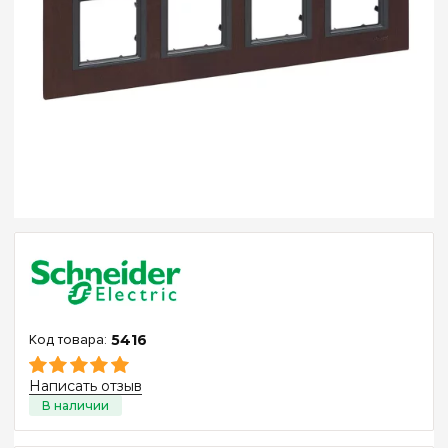
5416
Написать отзыв