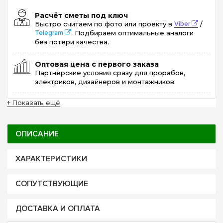
Расчёт сметы под ключ
Быстро считаем по фото или проекту в
Viber
/
Telegram
. Подбираем оптимальные аналоги
без потери качества.
Оптовая цена с первого заказа
Партнёрские условия сразу для прорабов,
электриков, дизайнеров и монтажников.
+ Показать ещё
ОПИСАНИЕ
ХАРАКТЕРИСТИКИ
СОПУТСТВУЮЩИЕ
ДОСТАВКА И ОПЛАТА