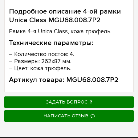
Подробное описание 4-ой рамки
Unica Class MGU68.008.7P2
Рамка 4-я Unica Class, кожа трюфель.
Технические параметры:
– Количество постов: 4.
– Размеры: 262х87 мм.
– Цвет: кожа трюфель.
Артикул товара: MGU68.008.7P2
ЗАДАТЬ ВОПРОС
НАПИСАТЬ ОТЗЫВ