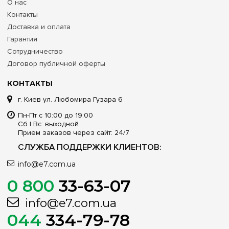
О нас
Контакты
Доставка и оплата
Гарантия
Сотрудничество
Договор публичной оферты
КОНТАКТЫ
г. Киев ул. Любомира Гузара 6
Пн-Пт с 10:00 до 19:00
Сб | Вс: выходной
Прием заказов через сайт: 24/7
СЛУЖБА ПОДДЕРЖКИ КЛИЕНТОВ:
info@e7.com.ua
0 800
33-63-07
info@e7.com.ua
044
334-79-78