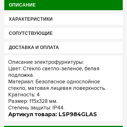
ОПИСАНИЕ
ХАРАКТЕРИСТИКИ
СОПУТСТВУЮЩИЕ
ДОСТАВКА И ОПЛАТА
Описание электрофурнитуры:
Цвет: Стекло светло-зеленое, белая
подложка.
Материал: Безопасное однослойное
стекло, матовая лицевая поверхность.
Кратность: 4.
Размер: 115х328 мм.
Степень защиты: IP44.
Артикул товара: LSP984GLAS