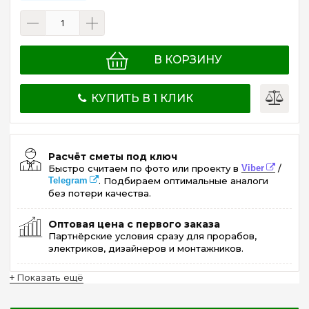
В КОРЗИНУ
КУПИТЬ В 1 КЛИК
Расчёт сметы под ключ
Быстро считаем по фото или проекту в
Viber
/
Telegram
. Подбираем оптимальные аналоги
без потери качества.
Оптовая цена с первого заказа
Партнёрские условия сразу для прорабов,
электриков, дизайнеров и монтажников.
+ Показать ещё