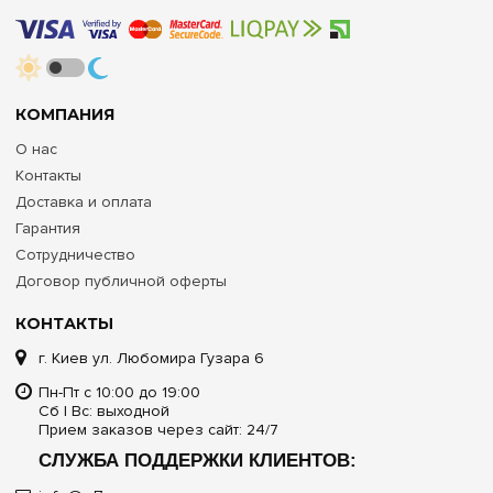
КОМПАНИЯ
О нас
Контакты
Доставка и оплата
Гарантия
Сотрудничество
Договор публичной оферты
КОНТАКТЫ
г. Киев ул. Любомира Гузара 6
Пн-Пт с 10:00 до 19:00
Сб | Вс: выходной
Прием заказов через сайт: 24/7
СЛУЖБА ПОДДЕРЖКИ КЛИЕНТОВ: