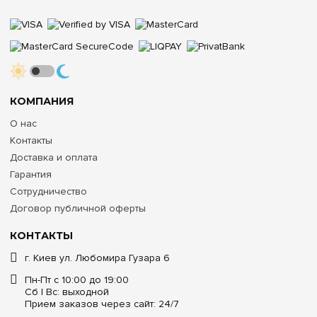
КОМПАНИЯ
О нас
Контакты
Доставка и оплата
Гарантия
Сотрудничество
Договор публичной оферты
КОНТАКТЫ
г. Киев ул. Любомира Гузара 6
Пн-Пт с 10:00 до 19:00
Сб | Вс: выходной
Прием заказов через сайт: 24/7