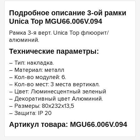
Подробное описание 3-ой рамки
Unica Top MGU66.006V.094
Рамка 3-я верт. Unica Top флюорит/
алюминий.
Технические параметры:
– Тип: накладка.
– Материал: металл
– Кол-во модулей: 6.
– Кол-во мест: 3 места вертикал.
– Цвет: Люминесцентный зеленый
– Декоративный цвет Алюминий.
– Размеры: 80х232х13,5
– Защита: IP 20
Артикул товара: MGU66.006V.094