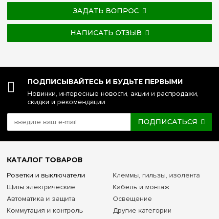
ЗАДАТЬ ВОПРОС
НАПИСАТЬ ОТЗЫВ
ПОДПИСЫВАЙТЕСЬ И БУДЬТЕ ПЕРВЫМИ
Новинки, интересные новости, акции и распродажи,
скидки и рекомендации
ПОДПИСАТЬСЯ
КАТАЛОГ ТОВАРОВ
Розетки и выключатели
Клеммы, гильзы, изолента
Щиты электрические
Кабель и монтаж
Автоматика и защита
Освещение
Коммутация и контроль
Другие категории