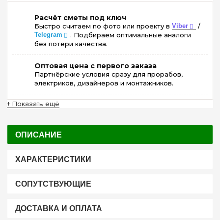
Расчёт сметы под ключ
Быстро считаем по фото или проекту в
Viber
/
Telegram
. Подбираем оптимальные аналоги
без потери качества.
Оптовая цена с первого заказа
Партнёрские условия сразу для прорабов,
электриков, дизайнеров и монтажников.
+ Показать ещё
ОПИСАНИЕ
ХАРАКТЕРИСТИКИ
СОПУТСТВУЮЩИЕ
ДОСТАВКА И ОПЛАТА