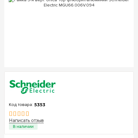
5353
Написать отзыв