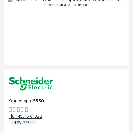
5538
Написать отзыв