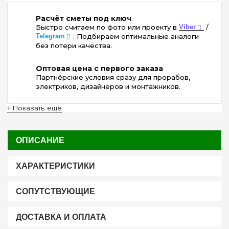
Расчёт сметы под ключ
Быстро считаем по фото или проекту в
Viber
/
Telegram
. Подбираем оптимальные аналоги
без потери качества.
Оптовая цена с первого заказа
Партнёрские условия сразу для прорабов,
электриков, дизайнеров и монтажников.
+ Показать ещё
ОПИСАНИЕ
ХАРАКТЕРИСТИКИ
СОПУТСТВУЮЩИЕ
ДОСТАВКА И ОПЛАТА