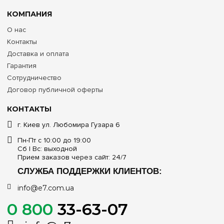
КОМПАНИЯ
О нас
Контакты
Доставка и оплата
Гарантия
Сотрудничество
Договор публичной оферты
КОНТАКТЫ
г. Киев ул. Любомира Гузара 6
Пн-Пт с 10:00 до 19:00
Сб | Вс: выходной
Прием заказов через сайт: 24/7
СЛУЖБА ПОДДЕРЖКИ КЛИЕНТОВ:
info@e7.com.ua
0 800
33-63-07