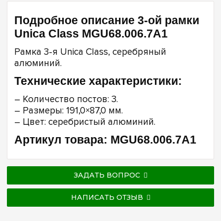
Подробное описание 3-ой рамки
Unica Class MGU68.006.7A1
Рамка 3-я Unica Class, серебряный
алюминий.
Технические характеристики:
– Количество постов: 3.
– Размеры: 191,0×87,0 мм.
– Цвет: серебристый алюминий.
Артикул товара: MGU68.006.7A1
ЗАДАТЬ ВОПРОС
НАПИСАТЬ ОТЗЫВ