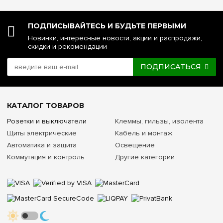
ПОДПИСЫВАЙТЕСЬ И БУДЬТЕ ПЕРВЫМИ
Новинки, интересные новости, акции и распродажи,
скидки и рекомендации
ПОДПИСАТЬСЯ
КАТАЛОГ ТОВАРОВ
Розетки и выключатели
Клеммы, гильзы, изолента
Щиты электрические
Кабель и монтаж
Автоматика и защита
Освещение
Коммутация и контроль
Другие категории